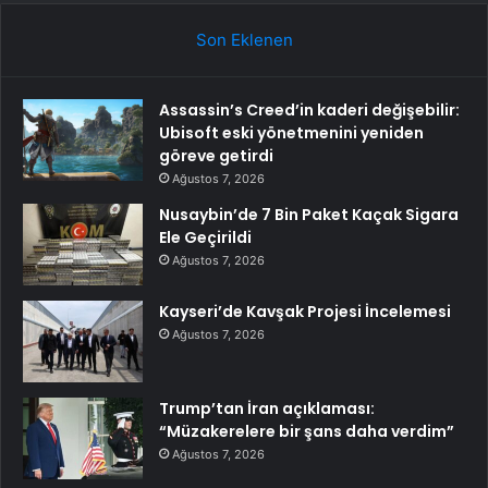
Son Eklenen
Assassin’s Creed’in kaderi değişebilir:
Ubisoft eski yönetmenini yeniden
göreve getirdi
Ağustos 7, 2026
Nusaybin’de 7 Bin Paket Kaçak Sigara
Ele Geçirildi
Ağustos 7, 2026
Kayseri’de Kavşak Projesi İncelemesi
Ağustos 7, 2026
Trump’tan İran açıklaması:
“Müzakerelere bir şans daha verdim”
Ağustos 7, 2026