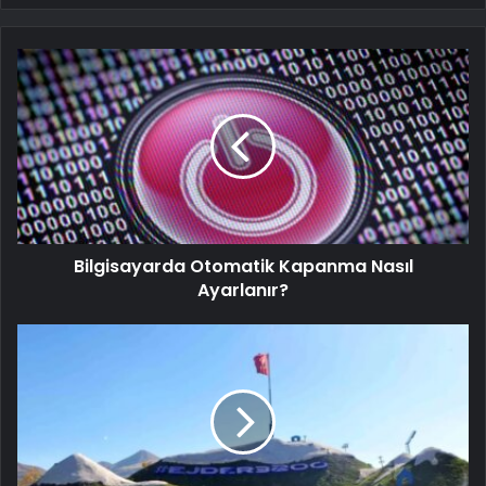
Bilgisayarda Otomatik Kapanma Nasıl
Ayarlanır?