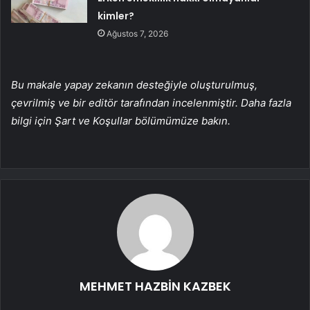
kimler?
Ağustos 7, 2026
Bu makale yapay zekanın desteğiyle oluşturulmuş,
çevrilmiş ve bir editör tarafından incelenmiştir. Daha fazla
bilgi için Şart ve Koşullar bölümümüze bakın.
MEHMET HAZBİN KAZBEK