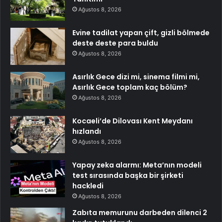
Ağustos 8, 2026
Evine tadilat yapan çift, gizli bölmede
deste deste para buldu
Ağustos 8, 2026
Asırlık Gece dizi mi, sinema filmi mi,
Asırlık Gece toplam kaç bölüm?
Ağustos 8, 2026
Kocaeli’de Dilovası Kent Meydanı
hızlandı
Ağustos 8, 2026
Yapay zeka alarmı: Meta’nın modeli
test sırasında başka bir şirketi
hackledi
Ağustos 8, 2026
Zabıta memurunu darbeden dilenci 2