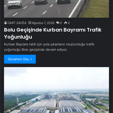
ÜMİT SAVĞA
Ağustos 7, 2026
0
0
Bolu Geçişinde Kurban Bayramı Trafik
Yoğunluğu
Kurban Bayramı tatili için yola çıkanların oluşturduğu trafik
yoğunluğu Bolu geçişinde devam ediyor.
Devamını Oku »