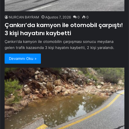
NURCAN BAYRAM
Ağustos 7, 2026
0
0
Çankırı’da kamyon ile otomobil çarpıştı!
3 kişi hayatını kaybetti
Çankırı'da kamyon ile otomobilin çarpışması sonucu meydana
gelen trafik kazasında 3 kişi hayatını kaybetti, 2 kişi yaralandı.
Devamını Oku »