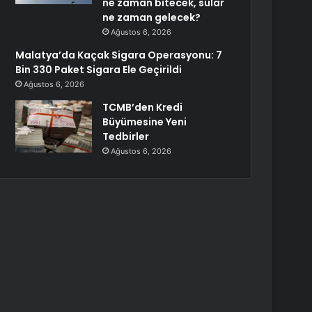
ne zaman bitecek, sular
ne zaman gelecek?
Ağustos 6, 2026
Malatya’da Kaçak Sigara Operasyonu: 7
Bin 330 Paket Sigara Ele Geçirildi
Ağustos 6, 2026
TCMB’den Kredi
Büyümesine Yeni
Tedbirler
Ağustos 6, 2026