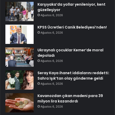
Karşıyaka’da yollar yenileniyor, kent
güzelleşiyor
Ağustos 6, 2026
KPSS Ücretleri Canik Belediyesi’nden!
Ağustos 6, 2026
Ukraynalı çocuklar Kemer’de moral
depoladı
Ağustos 6, 2026
Seray Kaya ihanet iddialarını reddetti:
Sahra Işık’tan olay gönderme geldi
Ağustos 6, 2026
Kavanozdan çıkan madeni para 39
milyon lira kazandırdı
Ağustos 6, 2026