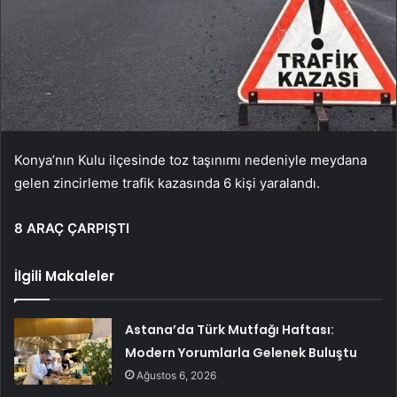
Konya’nın Kulu ilçesinde toz taşınımı nedeniyle meydana
gelen zincirleme trafik kazasında 6 kişi yaralandı.
8 ARAÇ ÇARPIŞTI
İlgili Makaleler
Astana’da Türk Mutfağı Haftası:
Modern Yorumlarla Gelenek Buluştu
Ağustos 6, 2026