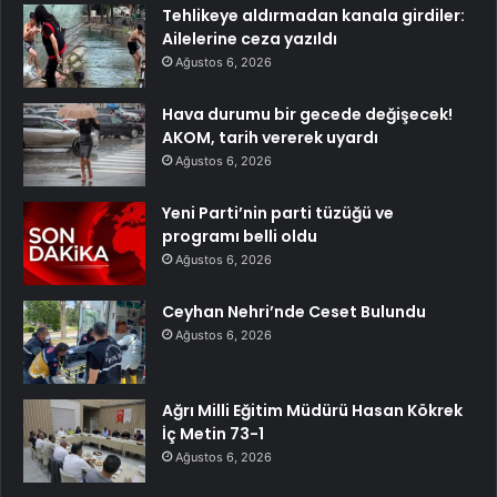
Tehlikeye aldırmadan kanala girdiler:
Ailelerine ceza yazıldı
Ağustos 6, 2026
Hava durumu bir gecede değişecek!
AKOM, tarih vererek uyardı
Ağustos 6, 2026
Yeni Parti’nin parti tüzüğü ve
programı belli oldu
Ağustos 6, 2026
Ceyhan Nehri’nde Ceset Bulundu
Ağustos 6, 2026
Ağrı Milli Eğitim Müdürü Hasan Kökrek
İç Metin 73-1
Ağustos 6, 2026