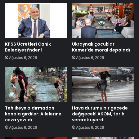
KPSS Ücretleri Canik
Ukraynalı çocuklar
Belediyesi’nden!
Kemer’de moral depoladı
Ağustos 6, 2026
Ağustos 6, 2026
Tehlikeye aldırmadan
Hava durumu bir gecede
kanala girdiler: Ailelerine
değişecek! AKOM, tarih
ceza yazıldı
vererek uyardı
Ağustos 6, 2026
Ağustos 6, 2026