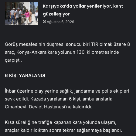
Karşıyaka’da yollar yenileniyor, kent
güzelleşiyor
Ağustos 6, 2026
Görüş mesafesinin düşmesi sonucu biri TIR olmak üzere 8
araç, Konya-Ankara kara yolunun 130. kilometresinde
çarpıştı.
6 KİŞİ YARALANDI
İhbar üzerine olay yerine sağlık, jandarma ve polis ekipleri
sevk edildi. Kazada yaralanan 6 kişi, ambulanslarla
Cihanbeyli Devlet Hastanesi’ne kaldırıldı.
Kısa süreliğine trafiğe kapanan kara yolunda ulaşım,
araçlar kaldırıldıktan sonra tekrar sağlanmaya başlandı.