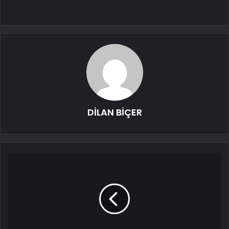
DİLAN BİÇER