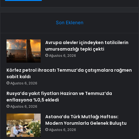
Son Eklenen
Avrupa alevler içindeyken tatilcilerin
umursamazlığı tepki çekti
Ağustos 6, 2026
Körfez petrol ihracatı Temmuz’da çatışmalara rağmen
sabit kaldı
Ağustos 6, 2026
Rusya’da yakıt fiyatları Haziran ve Temmuz’da
enflasyona %0,5 ekledi
Ağustos 6, 2026
Astana’da Türk Mutfağı Haftası:
Modern Yorumlarla Gelenek Buluştu
Ağustos 6, 2026