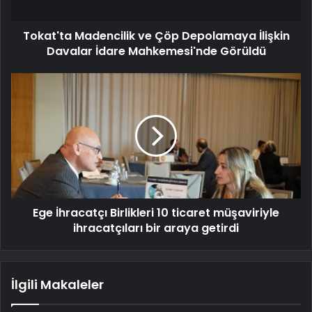
Tokat'ta Madencilik ve Çöp Depolamaya İlişkin
Davalar İdare Mahkemesi'nde Görüldü
Ege İhracatçı Birlikleri 10 ticaret müşaviriyle
ihracatçıları bir araya getirdi
İlgili Makaleler