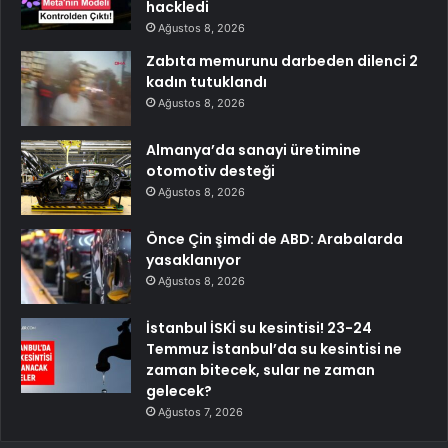
hackledi
Ağustos 8, 2026
Zabıta memurunu darbeden dilenci 2
kadın tutuklandı
Ağustos 8, 2026
Almanya’da sanayi üretimine
otomotiv desteği
Ağustos 8, 2026
Önce Çin şimdi de ABD: Arabalarda
yasaklanıyor
Ağustos 8, 2026
İstanbul İSKİ su kesintisi! 23-24
Temmuz İstanbul’da su kesintisi ne
zaman bitecek, sular ne zaman
gelecek?
Ağustos 7, 2026