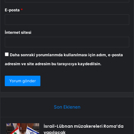
E-posta
*
İnternet sitesi
Daha sonraki yorumlarımda kullanılması için adım, e-posta
adresim ve site adresim bu tarayıcıya kaydedilsin.
Son Eklenen
İsrail-Lübnan müzakereleri Roma’da
yapılacak