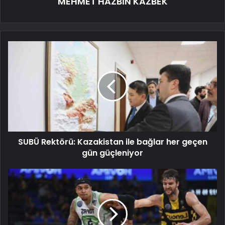
MEHMET HAZBİN KAZBEK
SUBÜ Rektörü: Kazakistan ile bağlar her geçen
gün güçleniyor