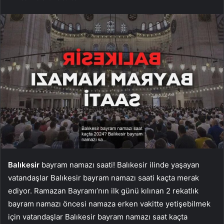
Balıkesir
bayram namazı saati! Balıkesir ilinde yaşayan
vatandaşlar Balıkesir bayram namazı saati kaçta merak
ediyor. Ramazan Bayramı’nın ilk günü kılınan 2 rekatlık
bayram namazı öncesi namaza erken vakitte yetişebilmek
için vatandaşlar Balıkesir bayram namazı saat kaçta