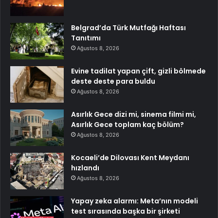
Belgrad’da Türk Mutfağı Haftası
Tanıtımı
Ağustos 8, 2026
Evine tadilat yapan çift, gizli bölmede
deste deste para buldu
Ağustos 8, 2026
Asırlık Gece dizi mi, sinema filmi mi,
Asırlık Gece toplam kaç bölüm?
Ağustos 8, 2026
Kocaeli’de Dilovası Kent Meydanı
hızlandı
Ağustos 8, 2026
Yapay zeka alarmı: Meta’nın modeli
test sırasında başka bir şirketi