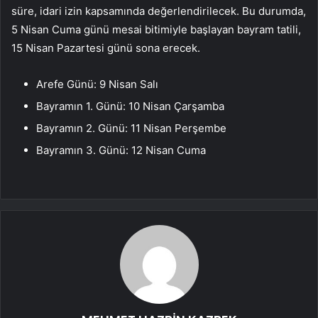
süre, idari izin kapsamında değerlendirilecek. Bu durumda,
5 Nisan Cuma günü mesai bitimiyle başlayan bayram tatili,
15 Nisan Pazartesi günü sona erecek.
Arefe Günü: 9 Nisan Salı
Bayramın 1. Günü: 10 Nisan Çarşamba
Bayramın 2. Günü: 11 Nisan Perşembe
Bayramın 3. Günü: 12 Nisan Cuma