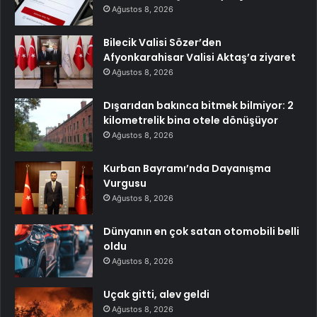
Ağustos 8, 2026
Bilecik Valisi Sözer’den
Afyonkarahisar Valisi Aktaş’a ziyaret
Ağustos 8, 2026
Dışarıdan bakınca bitmek bilmiyor: 2
kilometrelik bina otele dönüşüyor
Ağustos 8, 2026
Kurban Bayramı’nda Dayanışma
Vurgusu
Ağustos 8, 2026
Dünyanın en çok satan otomobili belli
oldu
Ağustos 8, 2026
Uçak gitti, alev geldi
Ağustos 8, 2026