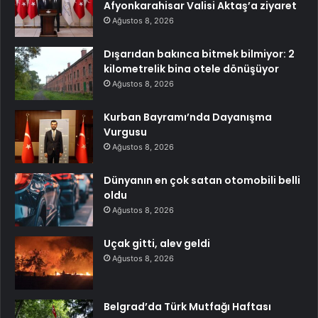
Afyonkarahisar Valisi Aktaş’a ziyaret
Ağustos 8, 2026
Dışarıdan bakınca bitmek bilmiyor: 2
kilometrelik bina otele dönüşüyor
Ağustos 8, 2026
Kurban Bayramı’nda Dayanışma
Vurgusu
Ağustos 8, 2026
Dünyanın en çok satan otomobili belli
oldu
Ağustos 8, 2026
Uçak gitti, alev geldi
Ağustos 8, 2026
Belgrad’da Türk Mutfağı Haftası