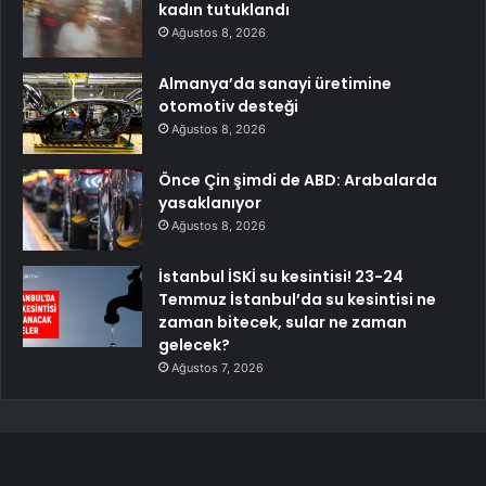
kadın tutuklandı
Ağustos 8, 2026
Almanya’da sanayi üretimine
otomotiv desteği
Ağustos 8, 2026
Önce Çin şimdi de ABD: Arabalarda
yasaklanıyor
Ağustos 8, 2026
İstanbul İSKİ su kesintisi! 23-24
Temmuz İstanbul’da su kesintisi ne
zaman bitecek, sular ne zaman
gelecek?
Ağustos 7, 2026