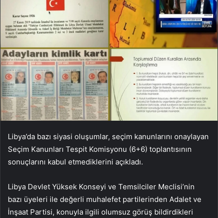
Libya’da bazı siyasi oluşumlar, seçim kanunlarını onaylayan
Seçim Kanunları Tespit Komisyonu (6+6) toplantısının
sonuçlarını kabul etmediklerini açıkladı.
Libya Devlet Yüksek Konseyi ve Temsilciler Meclisi’nin
bazı üyeleri ile değerli muhalefet partilerinden Adalet ve
İnşaat Partisi, konuyla ilgili olumsuz görüş bildirdikleri