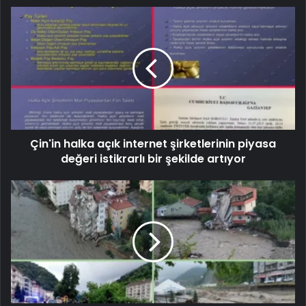
Çin'in halka açık internet şirketlerinin piyasa
değeri istikrarlı bir şekilde artıyor