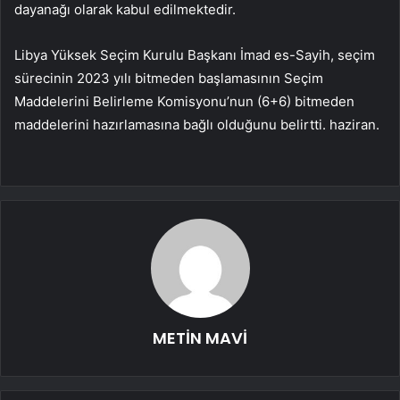
dayanağı olarak kabul edilmektedir.
Libya Yüksek Seçim Kurulu Başkanı İmad es-Sayih, seçim
sürecinin 2023 yılı bitmeden başlamasının Seçim
Maddelerini Belirleme Komisyonu’nun (6+6) bitmeden
maddelerini hazırlamasına bağlı olduğunu belirtti. haziran.
METİN MAVİ