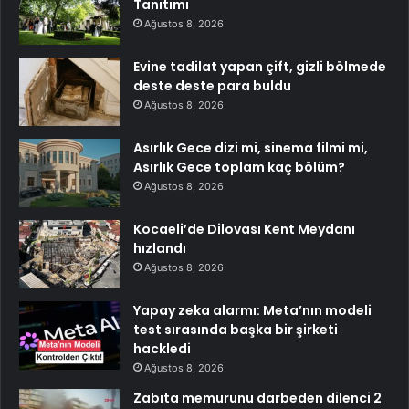
Tanıtımı
Ağustos 8, 2026
Evine tadilat yapan çift, gizli bölmede
deste deste para buldu
Ağustos 8, 2026
Asırlık Gece dizi mi, sinema filmi mi,
Asırlık Gece toplam kaç bölüm?
Ağustos 8, 2026
Kocaeli’de Dilovası Kent Meydanı
hızlandı
Ağustos 8, 2026
Yapay zeka alarmı: Meta’nın modeli
test sırasında başka bir şirketi
hackledi
Ağustos 8, 2026
Zabıta memurunu darbeden dilenci 2