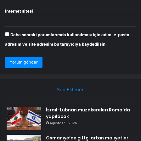
İnternet sitesi
Daha sonraki yorumlarımda kullanılması için adım, e-posta
adresim ve site adresim bu tarayıcıya kaydedilsin.
Son Eklenen
İsrail-Lübnan müzakereleri Roma’da
yapılacak
Ağustos 9, 2026
Osmaniye’de çiftçi artan maliyetler