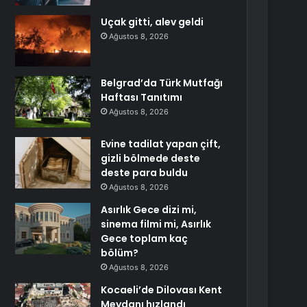
Uçak gitti, alev geldi
Ağustos 8, 2026
Belgrad’da Türk Mutfağı
Haftası Tanıtımı
Ağustos 8, 2026
Evine tadilat yapan çift,
gizli bölmede deste
deste para buldu
Ağustos 8, 2026
Asırlık Gece dizi mi,
sinema filmi mi, Asırlık
Gece toplam kaç
bölüm?
Ağustos 8, 2026
Kocaeli’de Dilovası Kent
Meydanı hızlandı