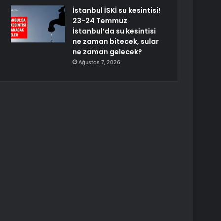
İstanbul İSKİ su kesintisi!
23-24 Temmuz
İstanbul’da su kesintisi
ne zaman bitecek, sular
ne zaman gelecek?
Ağustos 7, 2026