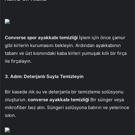
Converse spor ayakkabı temizliği
İşlem için önce çamur
gibi kirlerin kurumasını bekleyin. Ardından ayakkabının
tabanı ve üst kısmındaki kaba kirleri yumuşak kıllı bir fırça
ile fırçalayın.
3. Adım: Deterjanlı Suyla Temizleyin
Bir kasede ılık su ve deterjanla bir temizleme solüsyonu
oluşturun.
converse ayakkabı temizliği
Bir sünger veya
mikrofiber bez alın. Süngeri solüsyona batırın ve yeterince
sıkın.