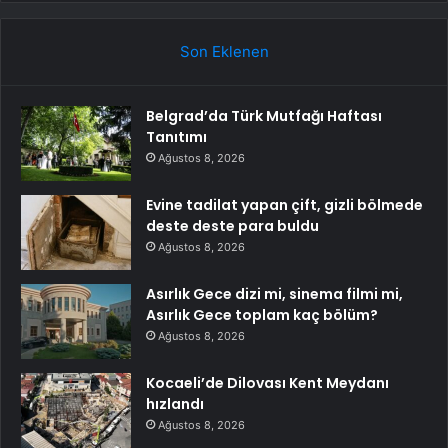
Son Eklenen
Belgrad’da Türk Mutfağı Haftası
Tanıtımı
Ağustos 8, 2026
Evine tadilat yapan çift, gizli bölmede
deste deste para buldu
Ağustos 8, 2026
Asırlık Gece dizi mi, sinema filmi mi,
Asırlık Gece toplam kaç bölüm?
Ağustos 8, 2026
Kocaeli’de Dilovası Kent Meydanı
hızlandı
Ağustos 8, 2026