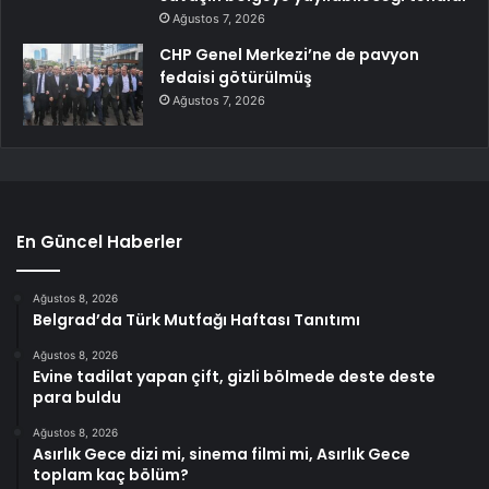
Ağustos 7, 2026
CHP Genel Merkezi’ne de pavyon
fedaisi götürülmüş
Ağustos 7, 2026
En Güncel Haberler
Ağustos 8, 2026
Belgrad’da Türk Mutfağı Haftası Tanıtımı
Ağustos 8, 2026
Evine tadilat yapan çift, gizli bölmede deste deste
para buldu
Ağustos 8, 2026
Asırlık Gece dizi mi, sinema filmi mi, Asırlık Gece
toplam kaç bölüm?