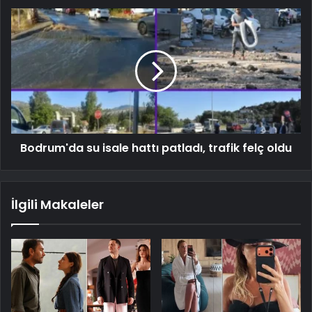
Bodrum'da su isale hattı patladı, trafik felç oldu
İlgili Makaleler