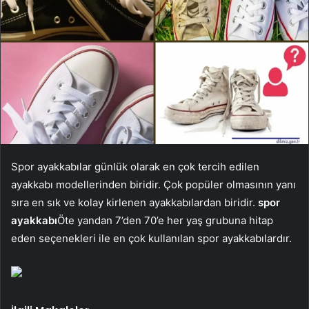
Spor ayakkabılar günlük olarak en çok tercih edilen
ayakkabı modellerinden biridir. Çok popüler olmasının yanı
sıra en sık ve kolay kirlenen ayakkabılardan biridir.
spor
ayakkabı
Öte yandan 7’den 70’e her yaş grubuna hitap
eden seçenekleri ile en çok kullanılan spor ayakkabılardır.