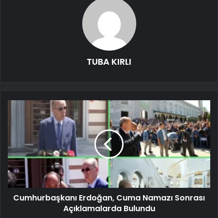
TUBA KIRLI
Cumhurbaşkanı Erdoğan, Cuma Namazı Sonrası
Açıklamalarda Bulundu