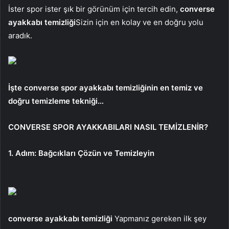
İster spor ister şık bir görünüm için tercih edin,
converse
ayakkabı temizliği
Sizin için en kolay ve en doğru yolu
aradık.
İşte converse spor ayakkabı temizliğinin en temiz ve
doğru temizleme tekniği…
CONVERSE SPOR AYAKKABILARI NASIL TEMİZLENİR?
1. Adım: Bağcıkları Çözün ve Temizleyin
converse ayakkabı temizliği
Yapmanız gereken ilk şey