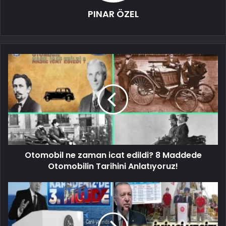
PINAR ÖZEL
Otomobil ne zaman icat edildi? 8 Maddede
Otomobilin Tarihini Anlatıyoruz!