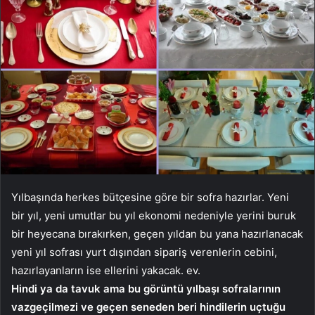
Yılbaşında herkes bütçesine göre bir sofra hazırlar. Yeni
bir yıl, yeni umutlar bu yıl ekonomi nedeniyle yerini buruk
bir heyecana bırakırken, geçen yıldan bu yana hazırlanacak
yeni yıl sofrası yurt dışından sipariş verenlerin cebini,
hazırlayanların ise ellerini yakacak. ev.
Hindi ya da tavuk ama bu görüntü yılbaşı sofralarının
vazgeçilmezi ve geçen seneden beri hindilerin uçtuğu