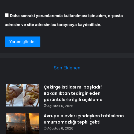
Daha sonraki yorumlarımda kullanılması için adım, e-posta
adresim ve site adresim bu tarayıcıya kaydedilsin.
Son Eklenen
Çekirge istilası mı başladı?
Bakanlıktan tedirgin eden
görüntülerle ilgili açıklama
Ağustos 6, 2026
Avrupa alevler içindeyken tatilcilerin
umursamazlığı tepki çekti
Ağustos 6, 2026