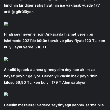
hindinin bir diğer satış fiyatının ise yaklaşık yüzde 177
arttığı görülüyor.
Hindi sevmeyenler için Ankara’da hizmet veren bir
işletmede 2021’de bütün tavuk ve pilav fiyatı 120 TL iken
bu yıl aynı yerde 500 TL.
Alkollü içecek alanına girmeyelim deyince aklımıza
beyaz peynir geliyor. Geçen yıl klasik inek peynirinin
kilosu 56,90 TL iken bu yıl 179 TL’den satılıyor.
Gelelim mezelere! Sadece zeytinyağlı yaprak sarma bile