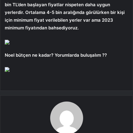
bin TL’den başlayan fiyatlar nispeten daha uygun
yerlerdir. Ortalama 4-5 bin aralığında görülürken bir kişi
için minimum fiyat verilebilen yerler var ama 2023
minimum fiyatından bahsediyoruz.
Noel bütçen ne kadar? Yorumlarda buluşalım ??