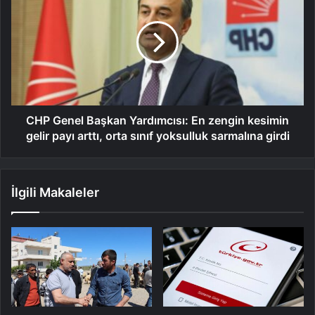
CHP Genel Başkan Yardımcısı: En zengin kesimin
gelir payı arttı, orta sınıf yoksulluk sarmalına girdi
İlgili Makaleler