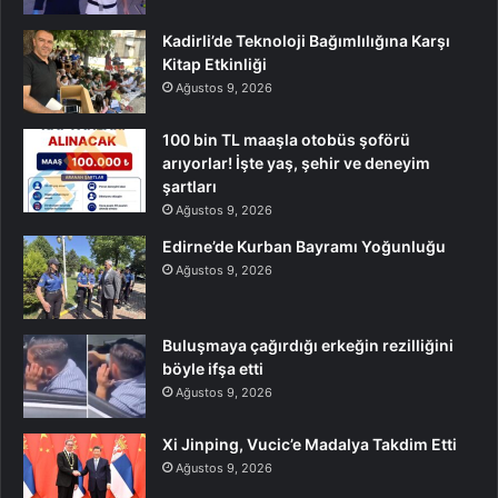
Kadirli’de Teknoloji Bağımlılığına Karşı
Kitap Etkinliği
Ağustos 9, 2026
100 bin TL maaşla otobüs şoförü
arıyorlar! İşte yaş, şehir ve deneyim
şartları
Ağustos 9, 2026
Edirne’de Kurban Bayramı Yoğunluğu
Ağustos 9, 2026
Buluşmaya çağırdığı erkeğin rezilliğini
böyle ifşa etti
Ağustos 9, 2026
Xi Jinping, Vucic’e Madalya Takdim Etti
Ağustos 9, 2026