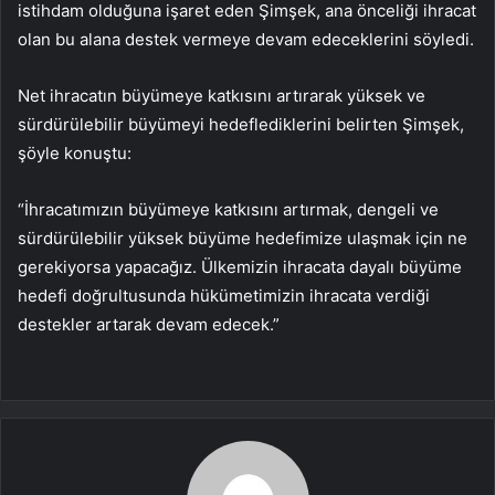
istihdam olduğuna işaret eden Şimşek, ana önceliği ihracat
olan bu alana destek vermeye devam edeceklerini söyledi.
Net ihracatın büyümeye katkısını artırarak yüksek ve
sürdürülebilir büyümeyi hedeflediklerini belirten Şimşek,
şöyle konuştu:
“İhracatımızın büyümeye katkısını artırmak, dengeli ve
sürdürülebilir yüksek büyüme hedefimize ulaşmak için ne
gerekiyorsa yapacağız. Ülkemizin ihracata dayalı büyüme
hedefi doğrultusunda hükümetimizin ihracata verdiği
destekler artarak devam edecek.”