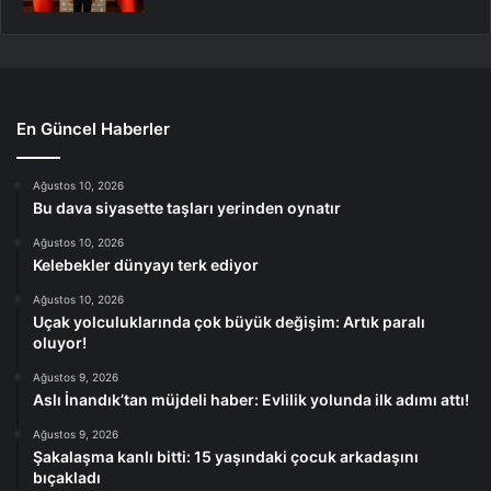
En Güncel Haberler
Ağustos 10, 2026
Bu dava siyasette taşları yerinden oynatır
Ağustos 10, 2026
Kelebekler dünyayı terk ediyor
Ağustos 10, 2026
Uçak yolculuklarında çok büyük değişim: Artık paralı
oluyor!
Ağustos 9, 2026
Aslı İnandık’tan müjdeli haber: Evlilik yolunda ilk adımı attı!
Ağustos 9, 2026
Şakalaşma kanlı bitti: 15 yaşındaki çocuk arkadaşını
bıçakladı