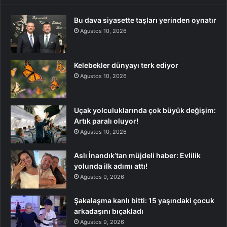
Bu dava siyasette taşları yerinden oynatır
Ağustos 10, 2026
Kelebekler dünyayı terk ediyor
Ağustos 10, 2026
Uçak yolculuklarında çok büyük değişim:
Artık paralı oluyor!
Ağustos 10, 2026
Aslı İnandık’tan müjdeli haber: Evlilik
yolunda ilk adımı attı!
Ağustos 9, 2026
Şakalaşma kanlı bitti: 15 yaşındaki çocuk
arkadaşını bıçakladı
Ağustos 9, 2026