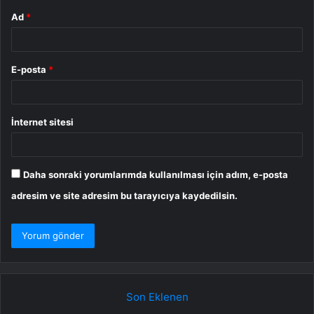
Ad
*
E-posta
*
İnternet sitesi
Daha sonraki yorumlarımda kullanılması için adım, e-posta
adresim ve site adresim bu tarayıcıya kaydedilsin.
Son Eklenen