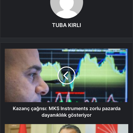
TUBA KIRLI
Kazanç çağrısı: MKS Instruments zorlu pazarda
dayanıklılık gösteriyor