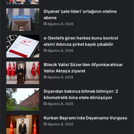
Diyanet ‘çete lideri’ ortağının oteline
abone
Ağustos 8, 2026
e-Devlet’e giren herkes bunu kontrol
etsin! Adınıza şirket kaydı çıkabilir
Ağustos 8, 2026
Bilecik Valisi Sözer’den Afyonkarahisar
Valisi Aktaş’a ziyaret
Ağustos 8, 2026
Dışarıdan bakınca bitmek bilmiyor: 2
kilometrelik bina otele dönüşüyor
Ağustos 8, 2026
Kurban Bayramı’nda Dayanışma Vurgusu
Ağustos 8, 2026