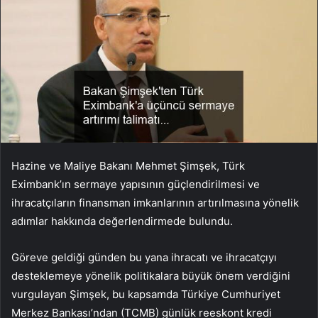
Hazine ve Maliye Bakanı Mehmet Şimşek, Türk
Eximbank’ın sermaye yapısının güçlendirilmesi ve
ihracatçıların finansman imkanlarının artırılmasına yönelik
adımlar hakkında değerlendirmede bulundu.
Göreve geldiği günden bu yana ihracatı ve ihracatçıyı
desteklemeye yönelik politikalara büyük önem verdiğini
vurgulayan Şimşek, bu kapsamda Türkiye Cumhuriyet
Merkez Bankası’ndan (TCMB) günlük reeskont kredi