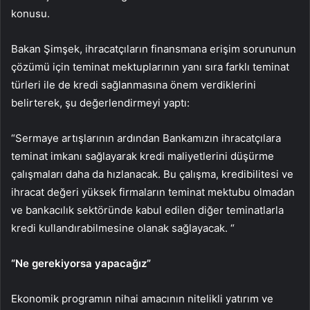
konusu.
Bakan Şimşek, ihracatçıların finansmana erişim sorununun
çözümü için teminat mektuplarının yanı sıra farklı teminat
türleri ile de kredi sağlanmasına önem verdiklerini
belirterek, şu değerlendirmeyi yaptı:
“Sermaye artışlarının ardından Bankamızın ihracatçılara
teminat imkanı sağlayarak kredi maliyetlerini düşürme
çalışmaları daha da hızlanacak. Bu çalışma, kredibilitesi ve
ihracat değeri yüksek firmaların teminat mektubu olmadan
ve bankacılık sektöründe kabul edilen diğer teminatlarla
kredi kullandırabilmesine olanak sağlayacak. “
“Ne gerekiyorsa yapacağız”
Ekonomik programın nihai amacının nitelikli yatırım ve