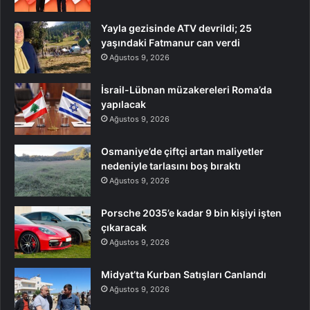
Yayla gezisinde ATV devrildi; 25
yaşındaki Fatmanur can verdi
Ağustos 9, 2026
İsrail-Lübnan müzakereleri Roma’da
yapılacak
Ağustos 9, 2026
Osmaniye’de çiftçi artan maliyetler
nedeniyle tarlasını boş bıraktı
Ağustos 9, 2026
Porsche 2035’e kadar 9 bin kişiyi işten
çıkaracak
Ağustos 9, 2026
Midyat’ta Kurban Satışları Canlandı
Ağustos 9, 2026