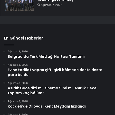
Ağustos 7, 2026
En Güncel Haberler
Ağustos 8, 2026
Belgrad’da Türk Mutfağı Haftası Tanıtımı
Ağustos 8, 2026
Evine tadilat yapan çift, gizli bölmede deste deste
para buldu
Ağustos 8, 2026
Asırlık Gece dizi mi, sinema filmi mi, Asırlık Gece
toplam kaç bölüm?
Ağustos 8, 2026
Kocaeli’de Dilovası Kent Meydanı hızlandı
Ağustos 8, 2026