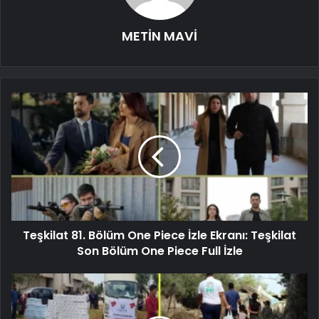
METİN MAVİ
Teşkilat 81. Bölüm One Piece İzle Ekranı: Teşkilat
Son Bölüm One Piece Full İzle