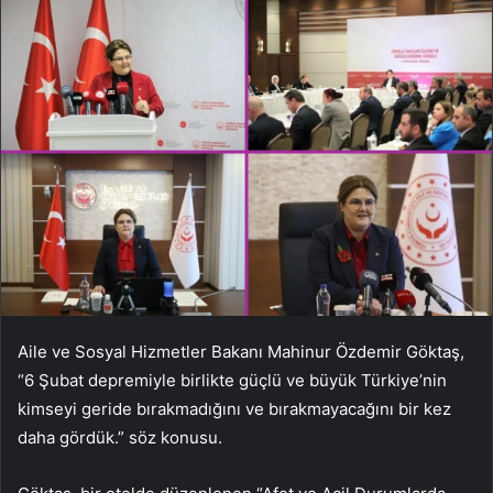
Aile ve Sosyal Hizmetler Bakanı Mahinur Özdemir Göktaş,
“6 Şubat depremiyle birlikte güçlü ve büyük Türkiye’nin
kimseyi geride bırakmadığını ve bırakmayacağını bir kez
daha gördük.” söz konusu.