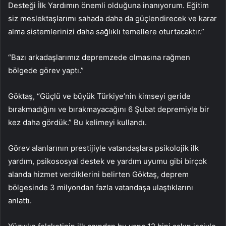
Desteği İlk Yardımın önemli olduğuna inanıyorum. Eğitim
siz meslektaşlarımı sahada daha da güçlendirecek ve karar
alma sistemlerinizi daha sağlıklı temellere oturtacaktır.”
“Bazı arkadaşlarımız depremzede olmasına rağmen
bölgede görev yaptı.”
Göktaş, “Güçlü ve büyük Türkiye’nin kimseyi geride
bırakmadığını ve bırakmayacağını 6 Şubat depremiyle bir
kez daha gördük.” Bu kelimeyi kullandı.
Görev alanlarının prestijiyle vatandaşlara psikolojik ilk
yardım, psikososyal destek ve yardım uyumu gibi birçok
alanda hizmet verdiklerini belirten Göktaş, deprem
bölgesinde 3 milyondan fazla vatandaşa ulaştıklarını
anlattı.