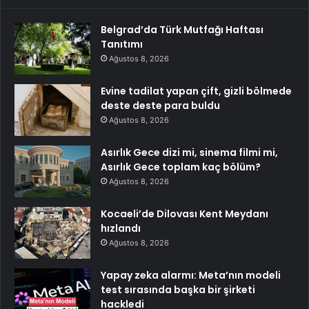
Belgrad’da Türk Mutfağı Haftası
Tanıtımı
Ağustos 8, 2026
Evine tadilat yapan çift, gizli bölmede
deste deste para buldu
Ağustos 8, 2026
Asırlık Gece dizi mi, sinema filmi mi,
Asırlık Gece toplam kaç bölüm?
Ağustos 8, 2026
Kocaeli’de Dilovası Kent Meydanı
hızlandı
Ağustos 8, 2026
Yapay zeka alarmı: Meta’nın modeli
test sırasında başka bir şirketi
hackledi