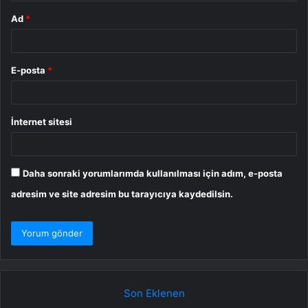
Ad
*
E-posta
*
İnternet sitesi
Daha sonraki yorumlarımda kullanılması için adım, e-posta
adresim ve site adresim bu tarayıcıya kaydedilsin.
Son Eklenen