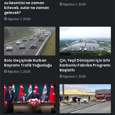
su kesintisi ne zaman
Ağustos 7, 2026
bitecek, sular ne zaman
gelecek?
Ağustos 7, 2026
Bolu Geçişinde Kurban
Çin, Yeşil Dönüşüm İçin Sıfır
Bayramı Trafik Yoğunluğu
Karbonlu Fabrika Programı
Başlattı
Ağustos 7, 2026
Ağustos 7, 2026