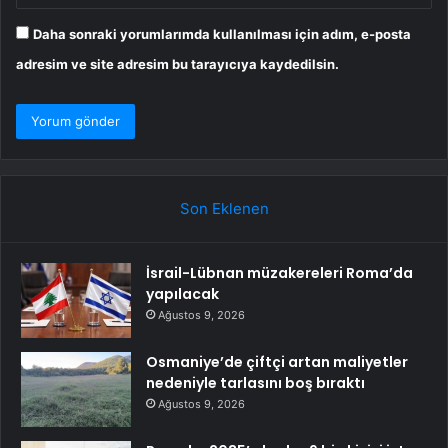
Daha sonraki yorumlarımda kullanılması için adım, e-posta
adresim ve site adresim bu tarayıcıya kaydedilsin.
Son Eklenen
İsrail-Lübnan müzakereleri Roma’da
yapılacak
Ağustos 9, 2026
Osmaniye’de çiftçi artan maliyetler
nedeniyle tarlasını boş bıraktı
Ağustos 9, 2026