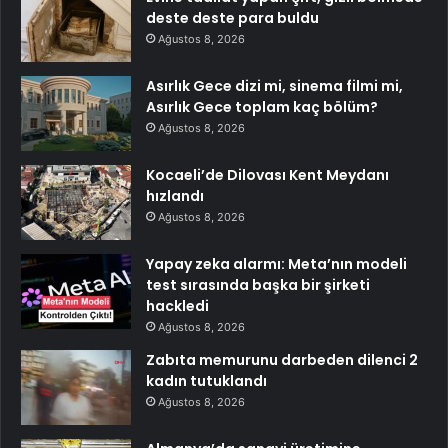
deste deste para buldu
Ağustos 8, 2026
Asırlık Gece dizi mi, sinema filmi mi,
Asırlık Gece toplam kaç bölüm?
Ağustos 8, 2026
Kocaeli’de Dilovası Kent Meydanı
hızlandı
Ağustos 8, 2026
Yapay zeka alarmı: Meta’nın modeli
test sırasında başka bir şirketi
hackledi
Ağustos 8, 2026
Zabıta memurunu darbeden dilenci 2
kadın tutuklandı
Ağustos 8, 2026