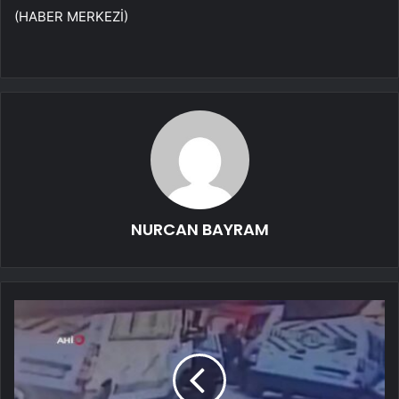
(HABER MERKEZİ)
NURCAN BAYRAM