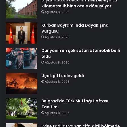
kilometrelik bina otele dönüşüyor
Ağustos 8, 2026
Kurban Bayramı’nda Dayanışma
Vurgusu
Ağustos 8, 2026
Dünyanın en çok satan otomobili belli
oldu
Ağustos 8, 2026
Uçak gitti, alev geldi
Ağustos 8, 2026
Belgrad’da Türk Mutfağı Haftası
Tanıtımı
Ağustos 8, 2026
Evine tadilat yapan çift, gizli bölmede