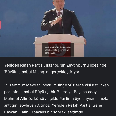
Yeniden Refah Partisi, İstanbul’un Zeytinburnu ilçesinde
‘Büyük İstanbul Mitingi’ni gerçekleştiriyor.
15 Temmuz Meydanı’ndaki mitinge yüzlerce kişi katılırken
partinin İstanbul Büyükşehir Belediye Başkan adayı
Mehmet Altınöz kürsüye çıktı. Partinin üye sayısının hızla
arttığını söyleyen Altınöz, Yeniden Refah Partisi Genel
Başkanı Fatih Erbakan’ı bir sonraki seçimde