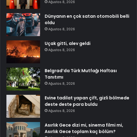
Ağustos 8, 2026
Dünyanın en çok satan otomobili belli
oldu
Ağustos 8, 2026
Uçak gitti, alev geldi
Ağustos 8, 2026
Belgrad’da Türk Mutfağı Haftası
Tanıtımı
Ağustos 8, 2026
Evine tadilat yapan çift, gizli bölmede
deste deste para buldu
Ağustos 8, 2026
Asırlık Gece dizi mi, sinema filmi mi,
Asırlık Gece toplam kaç bölüm?