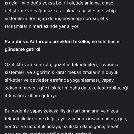
araçlar mı olduğu yoksa belirli ölçüde anlama, amaç
geliştirme ve bağımsız karar alma kapasitesine sahip
sistemlere dönüşüp dönüşmeyeceği sorusu, etik
tartışmaların merkezinde yer alıyor.
Palantir ve Anthropic örnekleri tekelleşme tehlikesini
gündeme getirdi
Özellikle veri kontrolü, gözetim teknolojileri, savunma
sistemleri ve algoritmik karar mekanizmalarının büyük
şirketler ve devletler etrafında yoğunlaşması, yapay
zekanın mevcut güç ilişkilerini daha da tekelleştirebileceği
ihtimalini akıllara getiriyor.
Bu nedenle yapay zekaya ilişkin tartışmaların yalnızca
teknolojik ilerleme değil, aynı zamanda insanın bilinç, güç,
kontrol ve üstünlük anlayışına ilişkin daha geniş felsefi