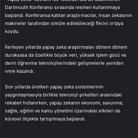
Dartmouth Konferansı sırasında resmen kullanılmaya
başlandı. Konferansa katılan araştırmacılar, insan zekasının
makineler tarafından simüle edilebileceği fikrini ortaya
koydu.
İlerleyen yıllarda yapay zeka araştırmaları dönem dönem
duraksasa da özellikle büyük veri, yüksek işlem gücü ve
derin öğrenme teknolojilerindeki gelişmelerle yeniden
ivme kazandı.
Son yıllarda üretken yapay zeka sistemlerinin
yaygınlaşmasıyla birlikte teknoloji şirketleri arasındaki
rekabet hızlanırken, yapay zekanın ekonomi, savunma,
sağlık, eğitim ve kamu yönetimi üzerindeki etkileri de
küresel ölçekte tartışılmaya başlandı.