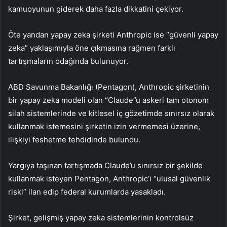
kamuoyunun giderek daha fazla dikkatini çekiyor.
Öte yandan yapay zeka şirketi Anthropic ise “güvenli yapay
zeka” yaklaşımıyla öne çıkmasına rağmen farklı
tartışmaların odağında bulunuyor.
ABD Savunma Bakanlığı (Pentagon), Anthropic şirketinin
bir yapay zeka modeli olan “Claude”u askeri tam otonom
silah sistemlerinde ve kitlesel iç gözetimde sınırsız olarak
kullanmak istemesini şirketin izin vermemesi üzerine,
ilişkiyi feshetme tehdidinde bulundu.
Yargıya taşınan tartışmada Claude’u sınırsız bir şekilde
kullanmak isteyen Pentagon, Anthropic’i “ulusal güvenlik
riski” ilan edip federal kurumlarda yasakladı.
Şirket, gelişmiş yapay zeka sistemlerinin kontrolsüz