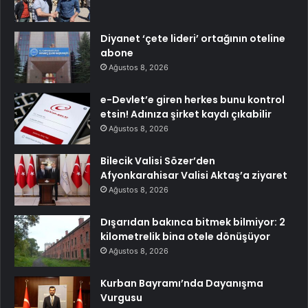
Diyanet ‘çete lideri’ ortağının oteline
abone
Ağustos 8, 2026
e-Devlet’e giren herkes bunu kontrol
etsin! Adınıza şirket kaydı çıkabilir
Ağustos 8, 2026
Bilecik Valisi Sözer’den
Afyonkarahisar Valisi Aktaş’a ziyaret
Ağustos 8, 2026
Dışarıdan bakınca bitmek bilmiyor: 2
kilometrelik bina otele dönüşüyor
Ağustos 8, 2026
Kurban Bayramı’nda Dayanışma
Vurgusu