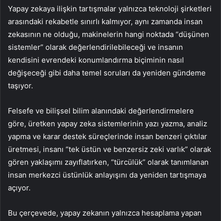
Yapay zekaya ilişkin tartışmalar yalnızca teknoloji şirketleri
arasındaki rekabetle sınırlı kalmıyor, aynı zamanda insan
zekasının ne olduğu, makinelerin hangi noktada “düşünen
sistemler” olarak değerlendirilebileceği ve insanın
kendisini evrendeki konumlandırma biçiminin nasıl
değişeceği gibi daha temel soruları da yeniden gündeme
taşıyor.
Felsefe ve bilişsel bilim alanındaki değerlendirmelere
göre, üretken yapay zeka sistemlerinin yazı yazma, analiz
yapma ve karar destek süreçlerinde insan benzeri çıktılar
üretmesi, insanı “tek üstün ve benzersiz zeki varlık” olarak
gören yaklaşımı zayıflatırken, “türcülük” olarak tanımlanan
insan merkezci üstünlük anlayışını da yeniden tartışmaya
açıyor.
Bu çerçevede, yapay zekanın yalnızca hesaplama yapan