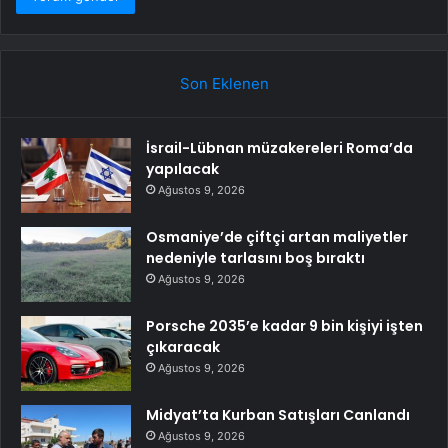
Son Eklenen
İsrail-Lübnan müzakereleri Roma’da
yapılacak
Ağustos 9, 2026
Osmaniye’de çiftçi artan maliyetler
nedeniyle tarlasını boş bıraktı
Ağustos 9, 2026
Porsche 2035’e kadar 9 bin kişiyi işten
çıkaracak
Ağustos 9, 2026
Midyat’ta Kurban Satışları Canlandı
Ağustos 9, 2026