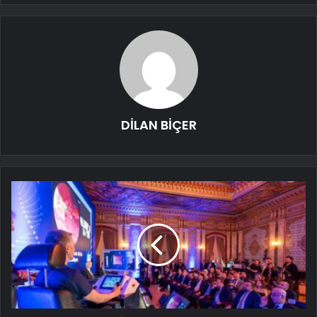
DİLAN BİÇER