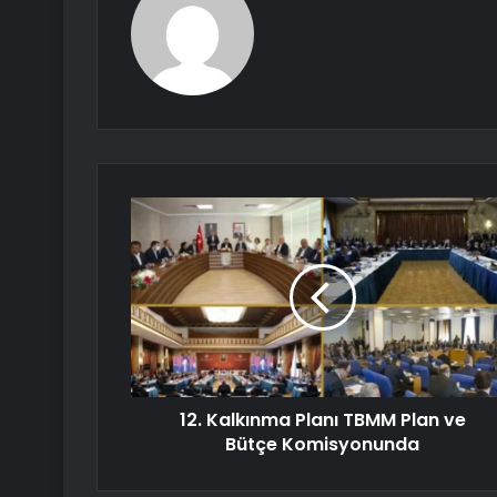
12. Kalkınma Planı TBMM Plan ve
Bütçe Komisyonunda