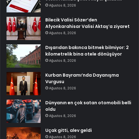
Ağustos 8, 2026
Bilecik Valisi Sözer’den
Afyonkarahisar Valisi Aktaş’a ziyaret
Ağustos 8, 2026
Dışarıdan bakınca bitmek bilmiyor: 2
kilometrelik bina otele dönüşüyor
Ağustos 8, 2026
Kurban Bayramı’nda Dayanışma
Vurgusu
Ağustos 8, 2026
Dünyanın en çok satan otomobili belli
oldu
Ağustos 8, 2026
Uçak gitti, alev geldi
Ağustos 8, 2026