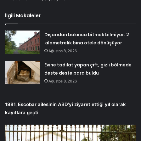
İlgili Makaleler
Dışarıdan bakınca bitmek bilmiyor: 2
kilometrelik bina otele dönüşüyor
Ağustos 8, 2026
Evine tadilat yapan çift, gizli bölmede
deste deste para buldu
Ağustos 8, 2026
1981, Escobar ailesinin ABD’yi ziyaret ettiği yıl olarak
kayıtlara geçti.