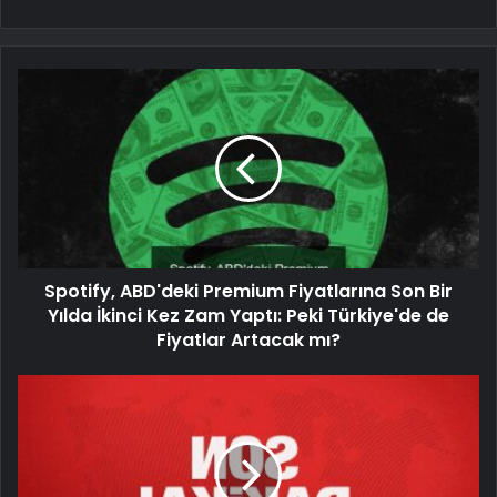
Spotify, ABD'deki Premium Fiyatlarına Son Bir
Yılda İkinci Kez Zam Yaptı: Peki Türkiye'de de
Fiyatlar Artacak mı?