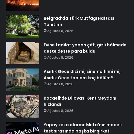
Belgrad’da Türk Mutfağı Haftası
Tanıtımı
Ağustos 8, 2026
Evine tadilat yapan çift, gizli bölmede
deste deste para buldu
Ağustos 8, 2026
Asırlık Gece dizi mi, sinema filmi mi,
Asırlık Gece toplam kaç bölüm?
Ağustos 8, 2026
Kocaeli’de Dilovası Kent Meydanı
hızlandı
Ağustos 8, 2026
Yapay zeka alarmı: Meta’nın modeli
test sırasında başka bir şirketi