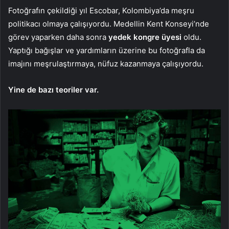
Fotoğrafın çekildiği yıl Escobar, Kolombiya’da meşru
politikacı olmaya çalışıyordu. Medellin Kent Konseyi’nde
görev yaparken daha sonra
yedek kongre üyesi
oldu.
Yaptığı bağışlar ve yardımların üzerine bu fotoğrafla da
imajını meşrulaştırmaya, nüfuz kazanmaya çalışıyordu.
Yine de bazı teoriler var.