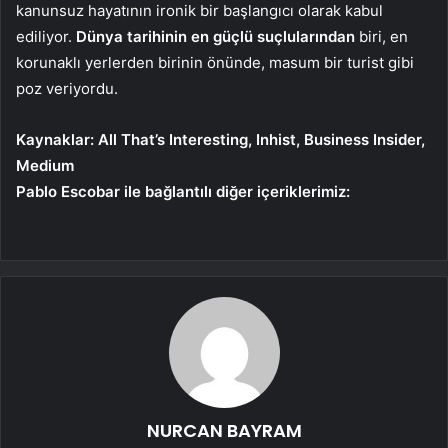
kanunsuz hayatının ironik bir başlangıcı olarak kabul
ediliyor.
Dünya tarihinin en güçlü suçlularından
biri, en
korunaklı yerlerden birinin önünde, masum bir turist gibi
poz veriyordu.
Kaynaklar: All That’s Interesting, Inhist, Business Insider,
Medium
Pablo Escobar ile bağlantılı diğer içeriklerimiz:
NURCAN BAYRAM