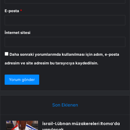
E-posta
*
İnternet sitesi
Daha sonraki yorumlarımda kullanılması için adım, e-posta
adresim ve site adresim bu tarayıcıya kaydedilsin.
Son Eklenen
İsrail-Lübnan müzakereleri Roma’da
yapılacak