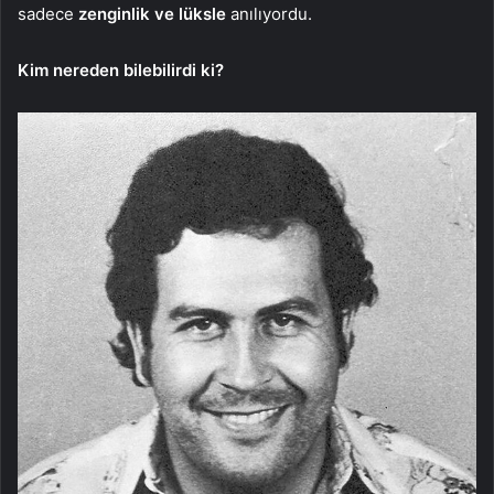
sadece
zenginlik ve lüksle
anılıyordu.
Kim nereden bilebilirdi ki?