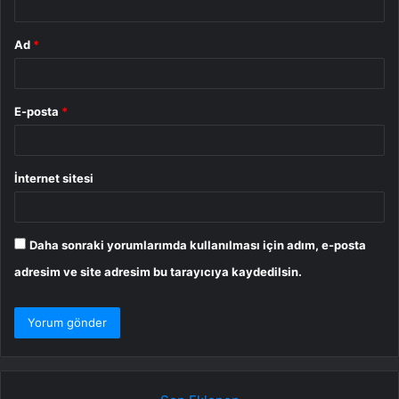
Ad
*
E-posta
*
İnternet sitesi
Daha sonraki yorumlarımda kullanılması için adım, e-posta
adresim ve site adresim bu tarayıcıya kaydedilsin.