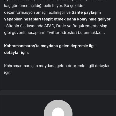
kaç gün önce açıldığı belirtiliyor. Bu şekilde
dezenformasyon amaçlı açılmıştır ve
Sahte paylaşım
yapabilen hesapları tespit etmek daha kolay hale geliyor
. Sitenin üst kısmında AFAD, Dude ve Requirements Map
gibi güvenli hesapların Twitter adresleri bulunmaktadır.
Kahramanmaraş’ta meydana gelen depremle ilgili
detaylar için:
Kahramanmaraş’ta meydana gelen depremle ilgili detaylar
için: