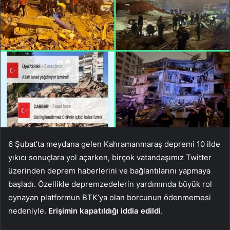
6 Şubat’ta meydana gelen Kahramanmaraş depremi 10 ilde
yıkıcı sonuçlara yol açarken, birçok vatandaşımız Twitter
üzerinden deprem haberlerini ve bağlantılarını yapmaya
başladı. Özellikle depremzedelerin yardımında büyük rol
oynayan platformun BTK’ya olan borcunun ödenmemesi
nedeniyle.
Erişimin kapatıldığı iddia edildi
.