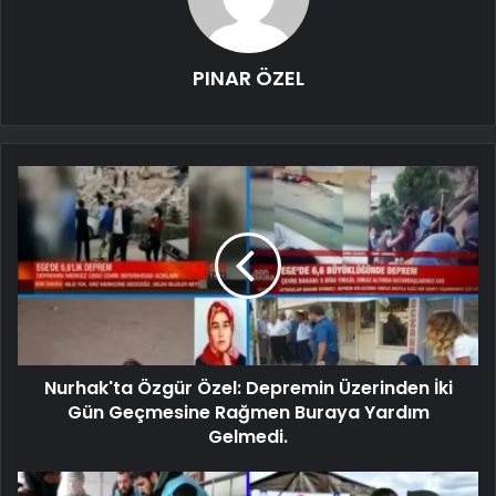
PINAR ÖZEL
Nurhak'ta Özgür Özel: Depremin Üzerinden İki
Gün Geçmesine Rağmen Buraya Yardım
Gelmedi.