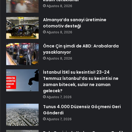
Ağustos 8, 2026
Almanya’da sanayi üretimine
otomotiv desteği
Ağustos 8, 2026
Önce Çin şimdi de ABD: Arabalarda
yasaklanıyor
Ağustos 8, 2026
İstanbul İSKİ su kesintisi! 23-24
Temmuz İstanbul’da su kesintisi ne
zaman bitecek, sular ne zaman
gelecek?
Ağustos 7, 2026
Tunus 4.000 Düzensiz Göçmeni Geri
Gönderdi
Ağustos 7, 2026