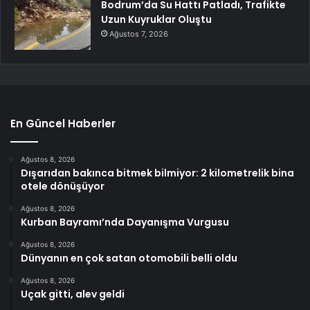
Bodrum’da Su Hattı Patladı, Trafikte
Uzun Kuyruklar Oluştu
Ağustos 7, 2026
En Güncel Haberler
Ağustos 8, 2026
Dışarıdan bakınca bitmek bilmiyor: 2 kilometrelik bina
otele dönüşüyor
Ağustos 8, 2026
Kurban Bayramı’nda Dayanışma Vurgusu
Ağustos 8, 2026
Dünyanın en çok satan otomobili belli oldu
Ağustos 8, 2026
Uçak gitti, alev geldi