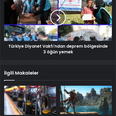
Türkiye Diyanet Vakfı'ndan deprem bölgesinde
3 öğün yemek
İlgili Makaleler