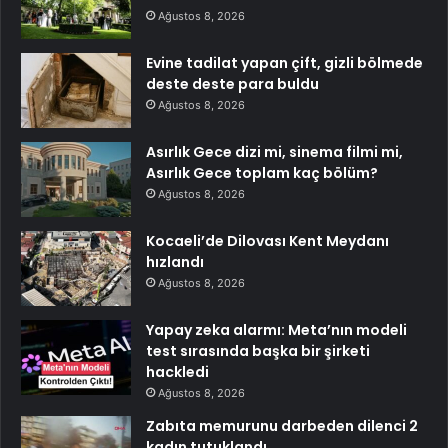
Ağustos 8, 2026
Evine tadilat yapan çift, gizli bölmede
deste deste para buldu
Ağustos 8, 2026
Asırlık Gece dizi mi, sinema filmi mi,
Asırlık Gece toplam kaç bölüm?
Ağustos 8, 2026
Kocaeli’de Dilovası Kent Meydanı
hızlandı
Ağustos 8, 2026
Yapay zeka alarmı: Meta’nın modeli
test sırasında başka bir şirketi
hackledi
Ağustos 8, 2026
Zabıta memurunu darbeden dilenci 2
kadın tutuklandı