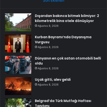
Son Eklenen
Dışarıdan bakınca bitmek bilmiyor: 2
kilometrelik bina otele dönüşüyor
Ağustos 8, 2026
Kurban Bayramı’nda Dayanışma
Vurgusu
Ağustos 8, 2026
Dünyanın en çok satan otomobili belli
oldu
Ağustos 8, 2026
Uçak gitti, alev geldi
Ağustos 8, 2026
Belgrad’da Türk Mutfağı Haftası
Tanıtımı