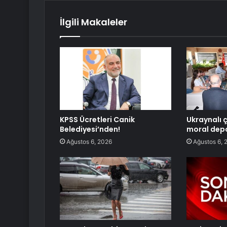
İlgili Makaleler
KPSS Ücretleri Canik
Ukraynalı 
Belediyesi’nden!
moral dep
Ağustos 6, 2026
Ağustos 6, 