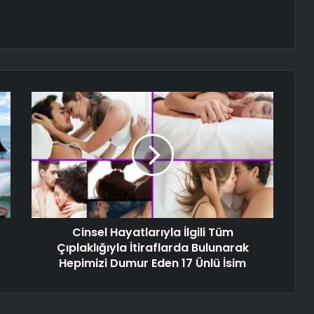
Cinsel Hayatlarıyla İlgili Tüm
Çıplaklığıyla İtiraflarda Bulunarak
Hepimizi Dumur Eden 17 Ünlü İsim