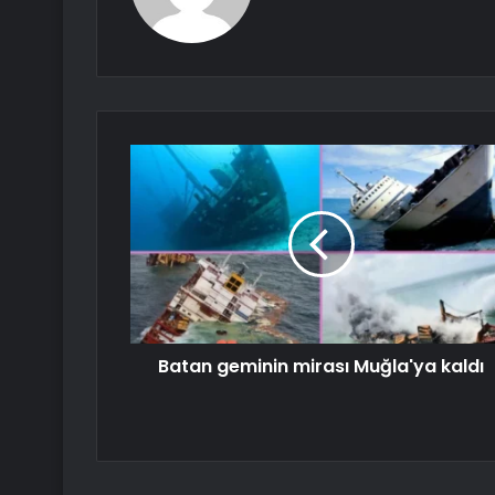
Batan geminin mirası Muğla'ya kaldı