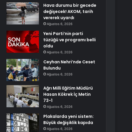
Hava durumu bir gecede
değişecek! AKOM, tarih
vererek uyardı
Ağustos 6, 2026
Yeni Parti’nin parti
tüzüğü ve programı belli
oldu
Ağustos 6, 2026
Ceyhan Nehri’nde Ceset
Bulundu
Ağustos 6, 2026
Ağrı Milli Eğitim Müdürü
Hasan Kökrek İç Metin
73-1
Ağustos 6, 2026
Plakalarda yeni sistem:
Büyük değişiklik kapıda
Ağustos 6, 2026