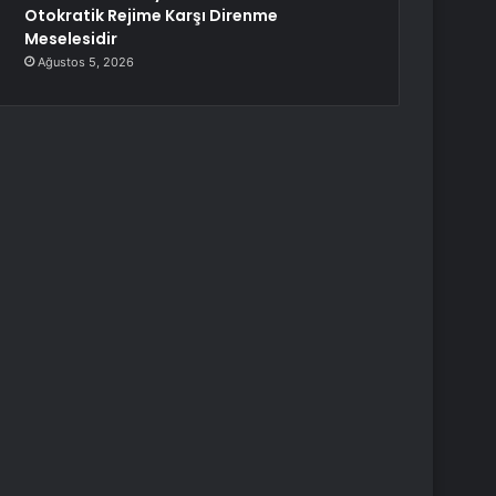
Otokratik Rejime Karşı Direnme
Meselesidir
Ağustos 5, 2026