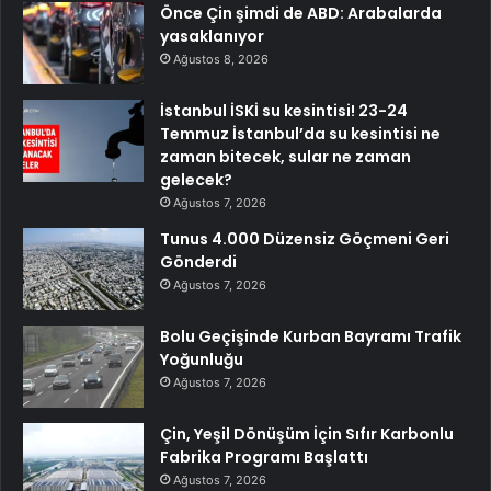
Önce Çin şimdi de ABD: Arabalarda
yasaklanıyor
Ağustos 8, 2026
İstanbul İSKİ su kesintisi! 23-24
Temmuz İstanbul’da su kesintisi ne
zaman bitecek, sular ne zaman
gelecek?
Ağustos 7, 2026
Tunus 4.000 Düzensiz Göçmeni Geri
Gönderdi
Ağustos 7, 2026
Bolu Geçişinde Kurban Bayramı Trafik
Yoğunluğu
Ağustos 7, 2026
Çin, Yeşil Dönüşüm İçin Sıfır Karbonlu
Fabrika Programı Başlattı
Ağustos 7, 2026