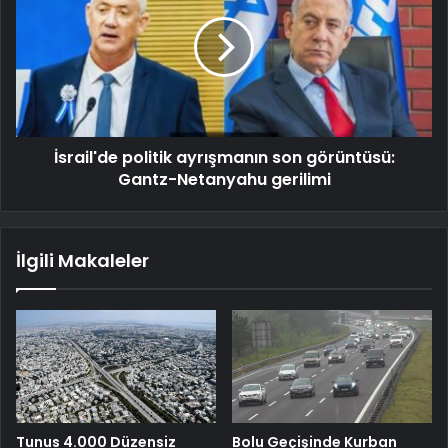
İsrail'de politik ayrışmanın son görüntüsü:
Gantz-Netanyahu gerilimi
İlgili Makaleler
Tunus 4.000 Düzensiz
Bolu Geçişinde Kurban