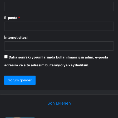
E-posta
*
İnternet sitesi
Daha sonraki yorumlarımda kullanılması için adım, e-posta
adresim ve site adresim bu tarayıcıya kaydedilsin.
Son Eklenen