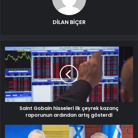
DİLAN BİÇER
Saint Gobain hisseleri ilk çeyrek kazanç
raporunun ardından artış gösterdi