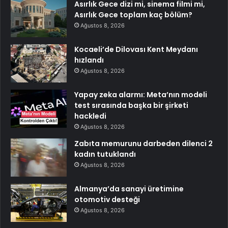
Asırlık Gece dizi mi, sinema filmi mi,
Asırlık Gece toplam kaç bölüm?
Ağustos 8, 2026
Kocaeli’de Dilovası Kent Meydanı
hızlandı
Ağustos 8, 2026
Yapay zeka alarmı: Meta’nın modeli
test sırasında başka bir şirketi
hackledi
Ağustos 8, 2026
Zabıta memurunu darbeden dilenci 2
kadın tutuklandı
Ağustos 8, 2026
Almanya’da sanayi üretimine
otomotiv desteği
Ağustos 8, 2026