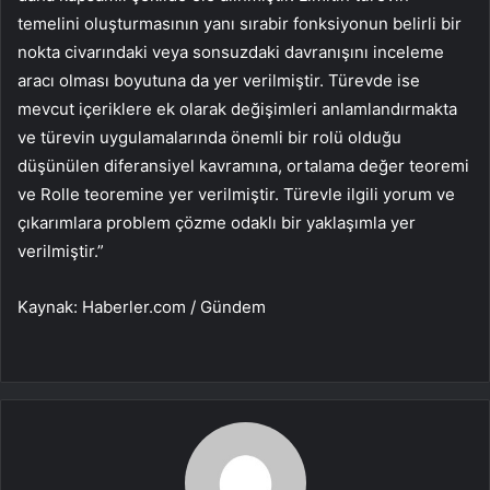
temelini oluşturmasının yanı sırabir fonksiyonun belirli bir
nokta civarındaki veya sonsuzdaki davranışını inceleme
aracı olması boyutuna da yer verilmiştir. Türevde ise
mevcut içeriklere ek olarak değişimleri anlamlandırmakta
ve türevin uygulamalarında önemli bir rolü olduğu
düşünülen diferansiyel kavramına, ortalama değer teoremi
ve Rolle teoremine yer verilmiştir. Türevle ilgili yorum ve
çıkarımlara problem çözme odaklı bir yaklaşımla yer
verilmiştir.”
Kaynak: Haberler.com / Gündem