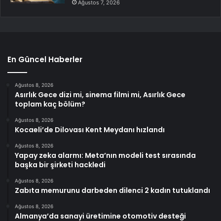
Ağustos 7, 2026
En Güncel Haberler
Ağustos 8, 2026
Asırlık Gece dizi mi, sinema filmi mi, Asırlık Gece
toplam kaç bölüm?
Ağustos 8, 2026
Kocaeli’de Dilovası Kent Meydanı hızlandı
Ağustos 8, 2026
Yapay zeka alarmı: Meta’nın modeli test sırasında
başka bir şirketi hackledi
Ağustos 8, 2026
Zabıta memurunu darbeden dilenci 2 kadın tutuklandı
Ağustos 8, 2026
Almanya’da sanayi üretimine otomotiv desteği