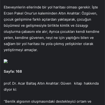
Ebeveynlerin ellerinde bir yol haritası olması gerekir. İşte
Erzen Pakel Onur’un kaleminden Altın Anahtar: Özgüven,
çocuk gelişimine farklı açılardan yaklaşarak, çocuğun
büyümesi ve gelişmesiyle birlikte kimlik ve özsaygı
oluşturma çabasını ele alır; Ayrıca çocukları kendi kendine
yeten, kendine güvenen, neyi ne için yaptığını bilen ve
sağlam bir yol haritası ile yola çıkmış yetişkinler olarak
yetiştirmeyi amaçlar.
Sayfa: 168
prof. Dr. Acar Baltaş
Altın Anahtar: Güven
kitap
hakkında
diyor ki:
“Benlik algısının oluşmasındaki destekleyici ortam ve