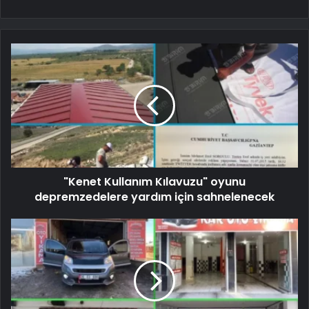
"Kenet Kullanım Kılavuzu" oyunu
depremzedelere yardım için sahnelenecek