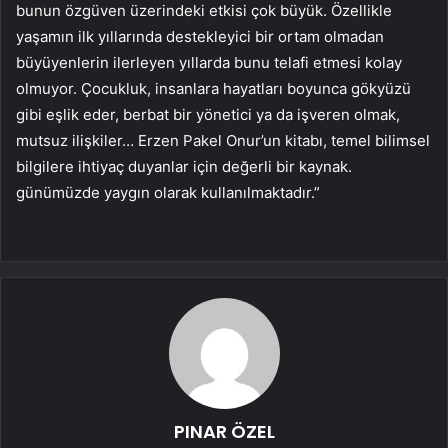
bunun özgüven üzerindeki etkisi çok büyük. Özellikle
yaşamın ilk yıllarında destekleyici bir ortam olmadan
büyüyenlerin ilerleyen yıllarda bunu telafi etmesi kolay
olmuyor. Çocukluk, insanlara hayatları boyunca gökyüzü
gibi eşlik eder, berbat bir yönetici ya da işveren olmak,
mutsuz ilişkiler… Erzen Pakel Onur’un kitabı, temel bilimsel
bilgilere ihtiyaç duyanlar için değerli bir kaynak.
günümüzde yaygın olarak kullanılmaktadır.”
PINAR ÖZEL