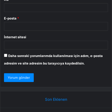
E-posta
*
İnternet sitesi
Daha sonraki yorumlarımda kullanılması için adım, e-posta
adresim ve site adresim bu tarayıcıya kaydedilsin.
Son Eklenen