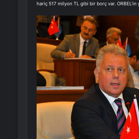
hariç 517 milyon TL gibi bir borç var. ORBEL’in 