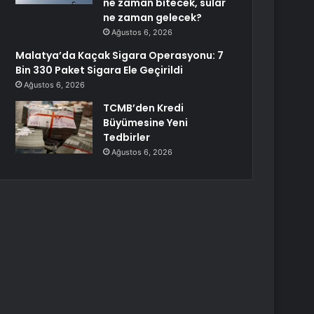
ne zaman bitecek, sular
ne zaman gelecek?
Ağustos 6, 2026
Malatya’da Kaçak Sigara Operasyonu: 7
Bin 330 Paket Sigara Ele Geçirildi
Ağustos 6, 2026
TCMB’den Kredi
Büyümesine Yeni
Tedbirler
Ağustos 6, 2026