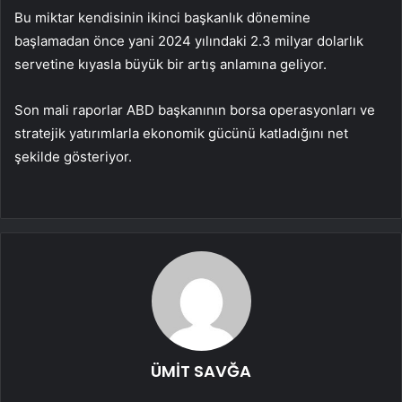
Bu miktar kendisinin ikinci başkanlık dönemine
başlamadan önce yani 2024 yılındaki 2.3 milyar dolarlık
servetine kıyasla büyük bir artış anlamına geliyor.
Son mali raporlar ABD başkanının borsa operasyonları ve
stratejik yatırımlarla ekonomik gücünü katladığını net
şekilde gösteriyor.
ÜMİT SAVĞA