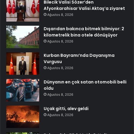
Bilecik Valisi Sözer’den
Afyonkarahisar Valisi Aktaş’a ziyaret
Ağustos 8, 2026
Dışarıdan bakınca bitmek bilmiyor: 2
kilometrelik bina otele dönüşüyor
Ağustos 8, 2026
Kurban Bayramı’nda Dayanışma
Vurgusu
Ağustos 8, 2026
Dünyanın en çok satan otomobili belli
oldu
Ağustos 8, 2026
Uçak gitti, alev geldi
Ağustos 8, 2026