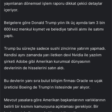
yayınlanan dönemsel işlem raporu dikkat çekici detaylar
içeriyor.
Belgelere göre Donald Trump yılın ilk üç ayında tam 3 bin
600 kez menkul kıymet ve belediye tahvili alımı ile satımı
yaptı.
Trump bu süreçte sadece sushi zincirine yatırım yapmadı.
Kendisi aynı zamanda yarı iletken devi Nvidia ile yazılım
şirketi Adobe gibi Amerikan kurumsal dünyasının
devlerinin de hisselerini satın aldı.
Bu devlerin yanı sıra bulut bilişim firması Oracle ve uçak
üreticisi Boeing de Trump’ın listesinde yer alıyor.
Mevcut yasalara göre Amerikan başkanlarının varlıklarının
belirli bir kısmını kamuoyuna açıklaması gerekiyor. Bir