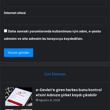
İnternet sitesi
Daha sonraki yorumlarımda kullanılması için adım, e-posta
adresim ve site adresim bu tarayıcıya kaydedilsin.
Son Eklenen
e-Devlet’e giren herkes bunu kontrol
etsin! Adınıza şirket kaydı çıkabilir
Ağustos 8, 2026