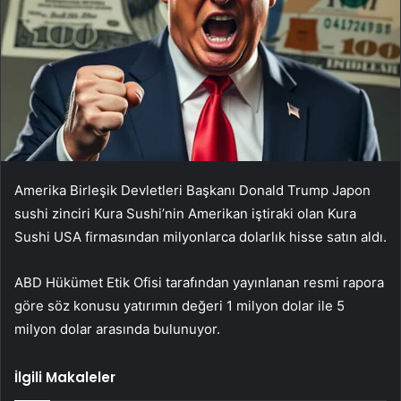
Amerika Birleşik Devletleri Başkanı Donald Trump Japon
sushi zinciri Kura Sushi’nin Amerikan iştiraki olan Kura
Sushi USA firmasından milyonlarca dolarlık hisse satın aldı.
ABD Hükümet Etik Ofisi tarafından yayınlanan resmi rapora
göre söz konusu yatırımın değeri 1 milyon dolar ile 5
milyon dolar arasında bulunuyor.
İlgili Makaleler