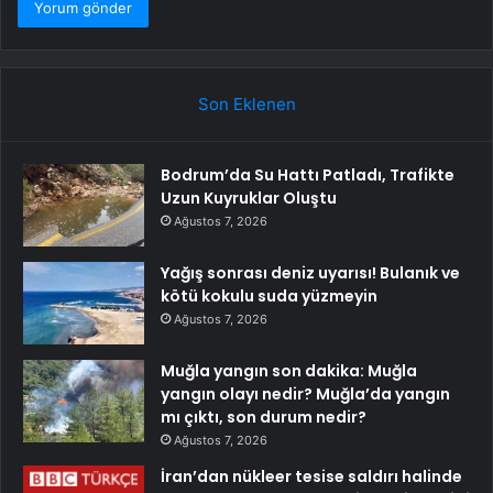
Son Eklenen
Bodrum’da Su Hattı Patladı, Trafikte
Uzun Kuyruklar Oluştu
Ağustos 7, 2026
Yağış sonrası deniz uyarısı! Bulanık ve
kötü kokulu suda yüzmeyin
Ağustos 7, 2026
Muğla yangın son dakika: Muğla
yangın olayı nedir? Muğla’da yangın
mı çıktı, son durum nedir?
Ağustos 7, 2026
İran’dan nükleer tesise saldırı halinde