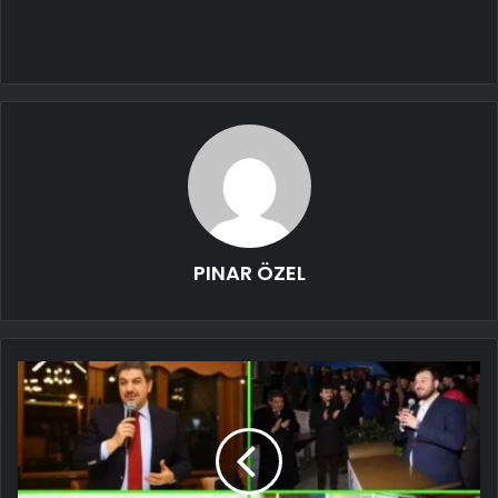
PINAR ÖZEL