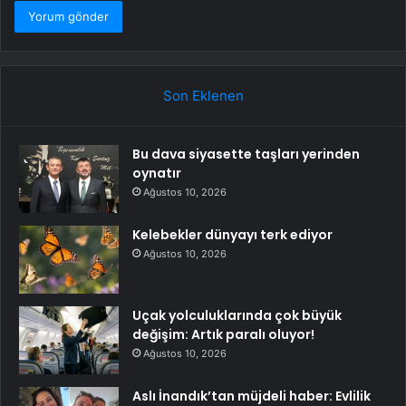
Son Eklenen
Bu dava siyasette taşları yerinden
oynatır
Ağustos 10, 2026
Kelebekler dünyayı terk ediyor
Ağustos 10, 2026
Uçak yolculuklarında çok büyük
değişim: Artık paralı oluyor!
Ağustos 10, 2026
Aslı İnandık’tan müjdeli haber: Evlilik