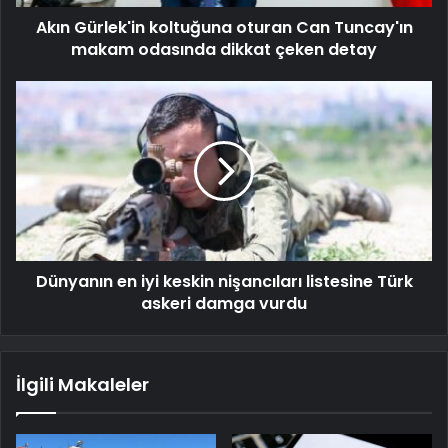
Akın Gürlek'in koltuğuna oturan Can Tuncay'ın
makam odasında dikkat çeken detay
Dünyanın en iyi keskin nişancıları listesine Türk
askeri damga vurdu
İlgili Makaleler