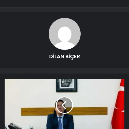
DİLAN BİÇER