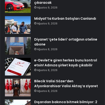
çıkaracak
Ağustos 9, 2026
Midyat’ta Kurban Satışları Canlandı
Ağustos 9, 2026
Diyanet ‘çete lideri’ ortağının oteline
abone
Ağustos 8, 2026
e-Devlet’e giren herkes bunu kontrol
etsin! Adınıza şirket kaydı çıkabilir
Ağustos 8, 2026
Bilecik Valisi Sözer’den
Afyonkarahisar Valisi Aktaş’a ziyaret
Ağustos 8, 2026
Dışarıdan bakınca bitmek bilmiyor: 2