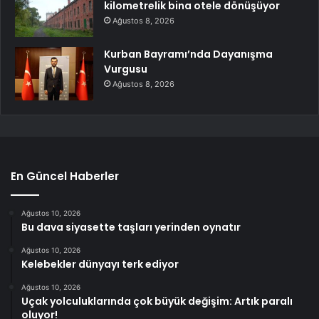
kilometrelik bina otele dönüşüyor
Ağustos 8, 2026
Kurban Bayramı’nda Dayanışma
Vurgusu
Ağustos 8, 2026
En Güncel Haberler
Ağustos 10, 2026
Bu dava siyasette taşları yerinden oynatır
Ağustos 10, 2026
Kelebekler dünyayı terk ediyor
Ağustos 10, 2026
Uçak yolculuklarında çok büyük değişim: Artık paralı
oluyor!