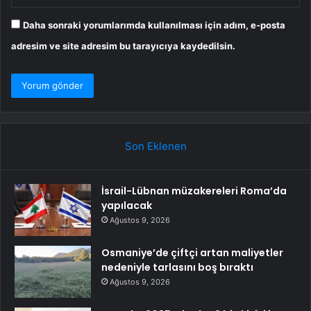
Daha sonraki yorumlarımda kullanılması için adım, e-posta
adresim ve site adresim bu tarayıcıya kaydedilsin.
Son Eklenen
İsrail-Lübnan müzakereleri Roma’da
yapılacak
Ağustos 9, 2026
Osmaniye’de çiftçi artan maliyetler
nedeniyle tarlasını boş bıraktı
Ağustos 9, 2026