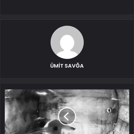
ÜMİT SAVĞA