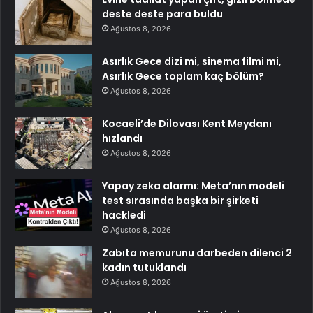
deste deste para buldu
Ağustos 8, 2026
Asırlık Gece dizi mi, sinema filmi mi,
Asırlık Gece toplam kaç bölüm?
Ağustos 8, 2026
Kocaeli’de Dilovası Kent Meydanı
hızlandı
Ağustos 8, 2026
Yapay zeka alarmı: Meta’nın modeli
test sırasında başka bir şirketi
hackledi
Ağustos 8, 2026
Zabıta memurunu darbeden dilenci 2
kadın tutuklandı
Ağustos 8, 2026