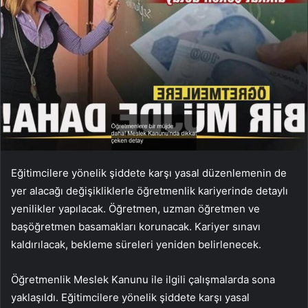
Eğitimcilere yönelik şiddete karşı yasal düzenlemenin de
yer alacağı değişikliklerle öğretmenlik kariyerinde detaylı
yenilikler yapılacak. Öğretmen, uzman öğretmen ve
başöğretmen basamakları korunacak. Kariyer sınavı
kaldırılacak, bekleme süreleri yeniden belirlenecek.
Öğretmenlik Meslek Kanunu ile ilgili çalışmalarda sona
yaklaşıldı. Eğitimcilere yönelik şiddete karşı yasal