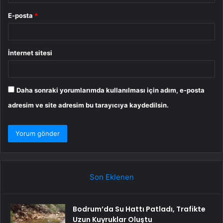
E-posta
*
İnternet sitesi
Daha sonraki yorumlarımda kullanılması için adım, e-posta
adresim ve site adresim bu tarayıcıya kaydedilsin.
Son Eklenen
Bodrum’da Su Hattı Patladı, Trafikte
Uzun Kuyruklar Oluştu