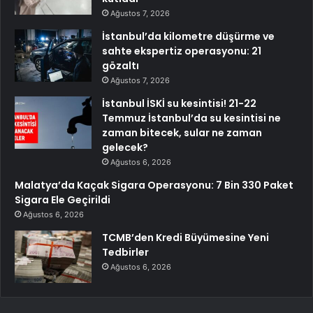
Ağustos 7, 2026
İstanbul’da kilometre düşürme ve
sahte ekspertiz operasyonu: 21
gözaltı
Ağustos 7, 2026
İstanbul İSKİ su kesintisi! 21-22
Temmuz İstanbul’da su kesintisi ne
zaman bitecek, sular ne zaman
gelecek?
Ağustos 6, 2026
Malatya’da Kaçak Sigara Operasyonu: 7 Bin 330 Paket
Sigara Ele Geçirildi
Ağustos 6, 2026
TCMB’den Kredi Büyümesine Yeni
Tedbirler
Ağustos 6, 2026