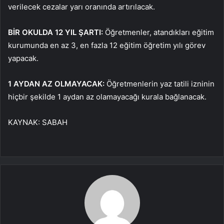
verilecek cezalar yarı oranında artırılacak.
BİR OKULDA 12 YIL ŞARTI:
Öğretmenler, atandıkları eğitim
kurumunda en az 3, en fazla 12 eğitim öğretim yılı görev
yapacak.
1 AYDAN AZ OLMAYACAK:
Öğretmenlerin yaz tatili izninin
hiçbir şekilde 1 aydan az olamayacağı kurala bağlanacak.
KAYNAK:
SABAH