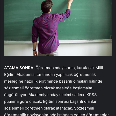
ATAMA SONRA:
Öğretmen adaylarının, kurulacak Milli
Eğitim Akademisi tarafından yapılacak öğretmenlik
mesleğine hazırlık eğitiminde başarılı olmaları hâlinde
sözleşmeli öğretmen olarak mesleğe başlamaları
öngörülüyor. Akademiye aday seçimi sadece KPSS
puanına göre olacak. Eğitim sonrası başarılı olanlar
sözleşmeli öğretmen olarak atanacak. Sözleşmeli
öğretmenlik pozisyonlarında istihdam edilen öğretmenler