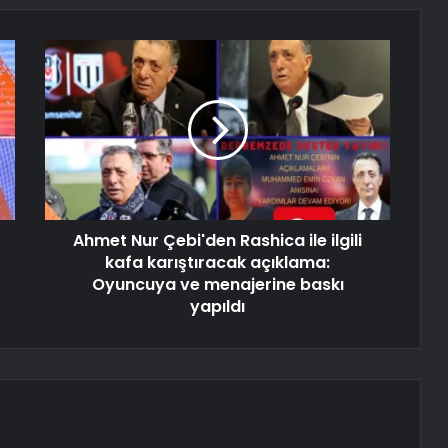
Ahmet Nur Çebi'den Rashica ile ilgili
kafa karıştıracak açıklama:
Oyuncuya ve menajerine baskı
yapıldı