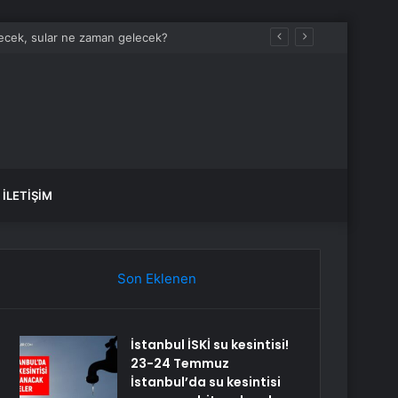
İLETIŞIM
Son Eklenen
İstanbul İSKİ su kesintisi!
23-24 Temmuz
İstanbul’da su kesintisi