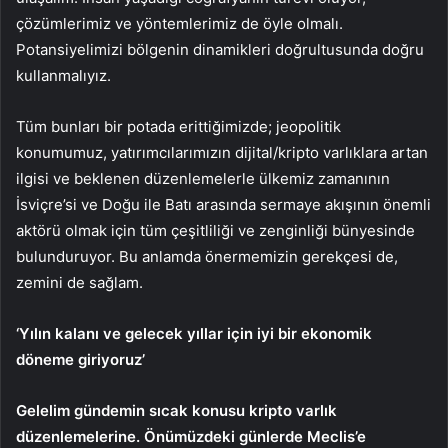
çözümlerimiz ve yöntemlerimiz de öyle olmalı.
Potansiyelimizi bölgenin dinamikleri doğrultusunda doğru
kullanmalıyız.
Tüm bunları bir potada erittiğimizde; jeopolitik
konumumuz, yatırımcılarımızın dijital/kripto varlıklara artan
ilgisi ve beklenen düzenlemelerle ülkemiz zamanının
İsviçre’si ve Doğu ile Batı arasında sermaye akışının önemli
aktörü olmak için tüm çeşitliliği ve zenginliği bünyesinde
bulunduruyor. Bu anlamda önermemizin gerekçesi de,
zemini de sağlam.
‘Yılın kalanı ve gelecek yıllar için iyi bir ekonomik
döneme giriyoruz’
Gelelim gündemin sıcak konusu kripto varlık
düzenlemelerine. Önümüzdeki günlerde Meclis’e