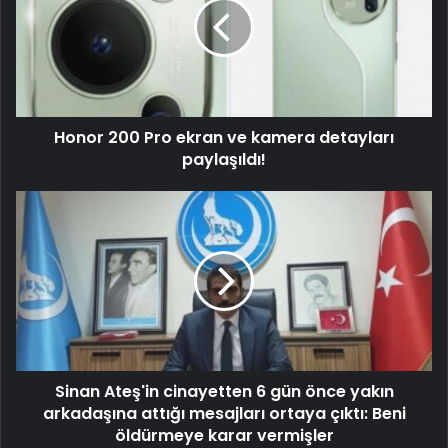
Honor 200 Pro ekran ve kamera detayları
paylaşıldı!
Sinan Ateş'in cinayetten 6 gün önce yakın
arkadaşına attığı mesajları ortaya çıktı: Beni
öldürmeye karar vermişler