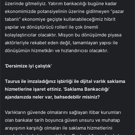
üzerinde gitmeliyiz. Yatırım bankacılığı bugüne kadar
ekonomimizde potansiyelinin üzerine gidilmeyen “pazar
tabanlı” ekonomiye geçişte kullanabileceğimiz hibrit
yapılar ve dönüştürücü rolleri ile çok önemli
kolaylaştırıcılar olacaktır. Misyon bu dönüşümde piyasa
aktörleriyle rekabet eden değil, tamamlayan yapısı ile
dönüşümün hizmetkârı ve hızlandırıcısı olacaktır.
‘Dersimize iyi çalıştık’
Taurus ile imzaladığınız işbirliği ile dijital varlık saklama
hizmetlerine işaret ettiniz. ‘Saklama Bankacılığı’
ajandanızda neler var, bahsedebilir misiniz?
Varlıkların güvende olmalarını sağlayan itibar kurumları
olan bankalar tarih boyunca güven unsuru ve muhatap
arayışının karşılığı olmaları ile saklama hizmetlerini