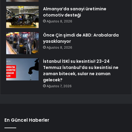
Almanya’da sanayi üretimine
otomotiv desteği
Ağustos 8, 2026
Önce Çin şimdi de ABD: Arabalarda
yasaklanıyor
Ağustos 8, 2026
İstanbul İSKİ su kesintisi! 23-24
Temmuz İstanbul’da su kesintisi ne
zaman bitecek, sular ne zaman
gelecek?
Ağustos 7, 2026
En Güncel Haberler