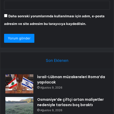
Daha sonraki yorumlarımda kullanılması için adım, e-posta
adresim ve site adresim bu tarayıcıya kaydedilsin.
Son Eklenen
İsrail-Lübnan müzakereleri Roma’da
yapılacak
Ağustos 9, 2026
Osmaniye’de çiftçi artan maliyetler
nedeniyle tarlasını boş bıraktı
Ağustos 9, 2026