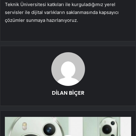
Teknik Üniversitesi katkıları ile kurguladığımız yerel
servisler ile dijital varlıkların saklanmasında kapsayıcı
çözümler sunmaya hazırlanıyoruz.
DİLAN BİÇER