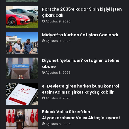
Porsche 2035’e kadar 9 bin kişiyi işten
çıkaracak
Ağustos 9, 2026
Midyat’ta Kurban Satışları Canlandı
Ağustos 9, 2026
Diyanet ‘çete lideri’ ortağının oteline
abone
Ağustos 8, 2026
e-Devlet’e giren herkes bunu kontrol
etsin! Adınıza şirket kaydı çıkabilir
Ağustos 8, 2026
Bilecik Valisi Sözer’den
Afyonkarahisar Valisi Aktaş’a ziyaret
Ağustos 8, 2026