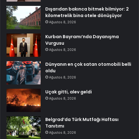
Dışarıdan bakınca bitmek bilmiyor: 2
kilometrelik bina otele dönüşüyor
Ağustos 8, 2026
Kurban Bayramı’nda Dayanışma
Vurgusu
Ağustos 8, 2026
Dünyanın en çok satan otomobili belli
oldu
Ağustos 8, 2026
Uçak gitti, alev geldi
Ağustos 8, 2026
Belgrad’da Türk Mutfağı Haftası
Tanıtımı
Ağustos 8, 2026