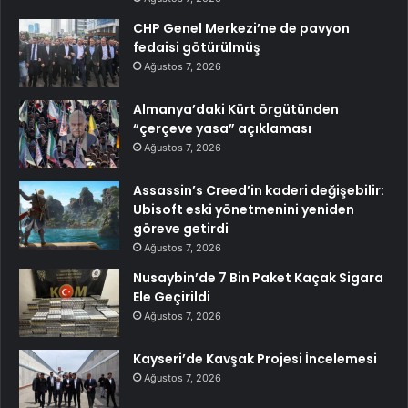
CHP Genel Merkezi’ne de pavyon
fedaisi götürülmüş
Ağustos 7, 2026
Almanya’daki Kürt örgütünden
“çerçeve yasa” açıklaması
Ağustos 7, 2026
Assassin’s Creed’in kaderi değişebilir:
Ubisoft eski yönetmenini yeniden
göreve getirdi
Ağustos 7, 2026
Nusaybin’de 7 Bin Paket Kaçak Sigara
Ele Geçirildi
Ağustos 7, 2026
Kayseri’de Kavşak Projesi İncelemesi
Ağustos 7, 2026