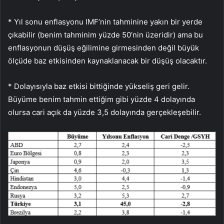
* Yıl sonu enflasyonu IMF’nin tahminine yakın bir yerde
çıkabilir (benim tahminim yüzde 50’nin üzeridir) ama bu
enflasyonun düşüş eğilimine girmesinden değil büyük
ölçüde baz etkisinden kaynaklanacak bir düşüş olacaktır.
* Dolayısıyla baz etkisi bittiğinde yükseliş geri gelir.
Büyüme benim tahmin ettiğim gibi yüzde 4 dolayında
olursa cari açık da yüzde 3,5 dolayında gerçekleşebilir.