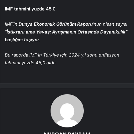
IMF tahmini yüzde 45,0
IMF’in
Dünya Ekonomik Görünüm Raporu
‘nun nisan sayısı
“
İstikrarlı ama Yavaş: Ayrışmanın Ortasında Dayanıklılık”
başlığını taşıyor.
Bu raporda IMF’in Türkiye için 2024 yıl sonu enflasyon
tahmini yüzde 45,0 oldu.