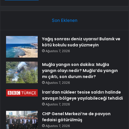
Son Eklenen
Yağış sonrası deniz uyarısı! Bulanık ve
kötü kokulu suda yüzmeyin
Ağustos 7, 2026
Muğla yangın son dakika: Muğla
yangın olayı nedir? Muğla’da yangın
mı çıktı, son durum nedir?
Ağustos 7, 2026
İran’dan nükleer tesise saldırı halinde
savaşın bölgeye yayılabileceği tehdidi
Ağustos 7, 2026
CHP Genel Merkezi’ne de pavyon
fedaisi götürülmüş
Ağustos 7, 2026