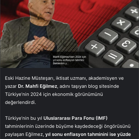
Eski Hazine Müsteşarı, iktisat uzmanı, akademisyen ve
yazar
Dr. Mahfi Eğilmez
, adını taşıyan blog sitesinde
Türkiye’nin 2024 için ekonomik görünümünü
değerlendirdi.
Türkiye’nin bu yıl
Uluslararası Para Fonu (IMF)
tahminlerinin üzerinde büyüme kaydedeceği öngörüsünü
paylaşan Eğilmez,
yıl sonu enflasyon tahminini ise yüzde