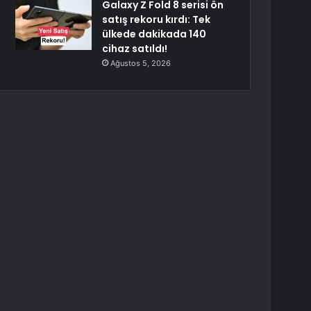
Galaxy Z Fold 8 serisi ön
satış rekoru kırdı: Tek
ülkede dakikada 140
cihaz satıldı!
Ağustos 5, 2026