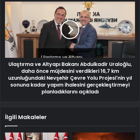
Ulaştırma ve Altyapı Bakanı Abdulkadir Uraloğlu,
daha önce müjdesini verdikleri 16,7 km
uzunluğundaki Nevşehir Çevre Yolu Projesi'nin yıl
sonuna kadar yapım ihalesini gerçekleştirmeyi
planladıklarını açıkladı
İlgili Makaleler