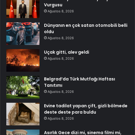
Vurgusu
Ağustos 8, 2026
Dünyanın en çok satan otomobili belli
oldu
Ağustos 8, 2026
Uçak gitti, alev geldi
Ağustos 8, 2026
Belgrad’da Türk Mutfağı Haftası
Tanıtımı
Ağustos 8, 2026
Evine tadilat yapan çift, gizli bölmede
deste deste para buldu
Ağustos 8, 2026
Asırlık Gece dizi mi, sinema filmi mi,