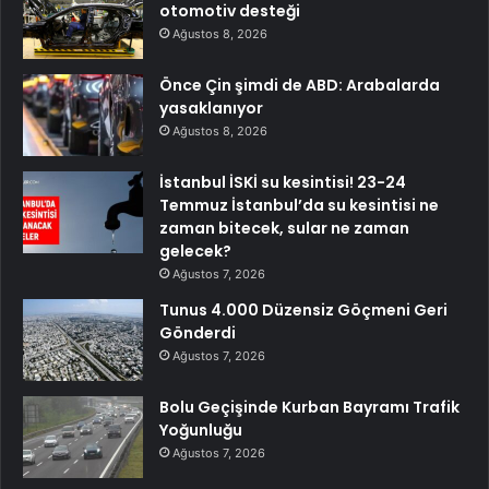
otomotiv desteği
Ağustos 8, 2026
Önce Çin şimdi de ABD: Arabalarda
yasaklanıyor
Ağustos 8, 2026
İstanbul İSKİ su kesintisi! 23-24
Temmuz İstanbul’da su kesintisi ne
zaman bitecek, sular ne zaman
gelecek?
Ağustos 7, 2026
Tunus 4.000 Düzensiz Göçmeni Geri
Gönderdi
Ağustos 7, 2026
Bolu Geçişinde Kurban Bayramı Trafik
Yoğunluğu
Ağustos 7, 2026