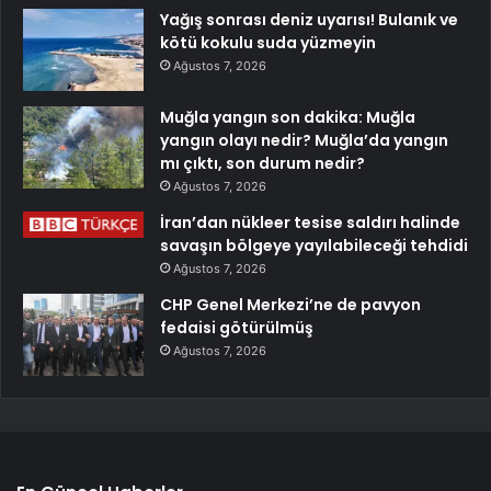
Yağış sonrası deniz uyarısı! Bulanık ve
kötü kokulu suda yüzmeyin
Ağustos 7, 2026
Muğla yangın son dakika: Muğla
yangın olayı nedir? Muğla’da yangın
mı çıktı, son durum nedir?
Ağustos 7, 2026
İran’dan nükleer tesise saldırı halinde
savaşın bölgeye yayılabileceği tehdidi
Ağustos 7, 2026
CHP Genel Merkezi’ne de pavyon
fedaisi götürülmüş
Ağustos 7, 2026