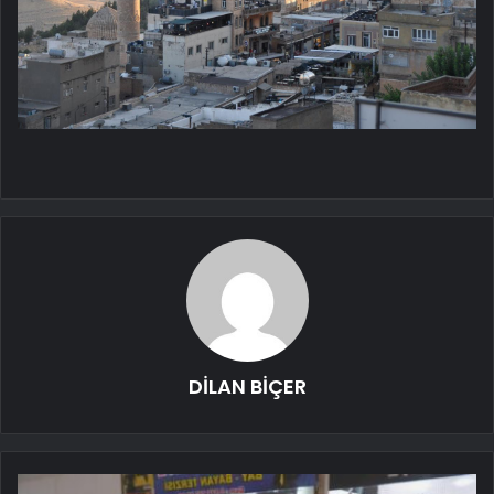
DİLAN BİÇER