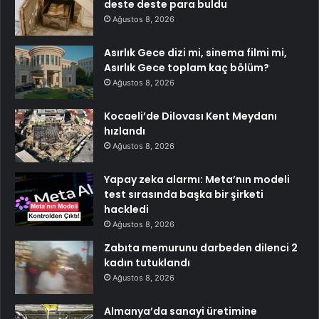
deste deste para buldu
Ağustos 8, 2026
Asırlık Gece dizi mi, sinema filmi mi,
Asırlık Gece toplam kaç bölüm?
Ağustos 8, 2026
Kocaeli’de Dilovası Kent Meydanı
hızlandı
Ağustos 8, 2026
Yapay zeka alarmı: Meta’nın modeli
test sırasında başka bir şirketi
hackledi
Ağustos 8, 2026
Zabıta memurunu darbeden dilenci 2
kadın tutuklandı
Ağustos 8, 2026
Almanya’da sanayi üretimine