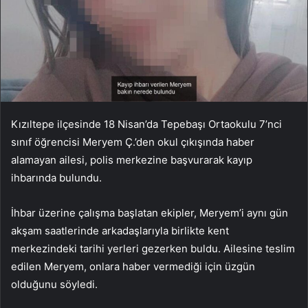
Kızıltepe ilçesinde 18 Nisan’da Tepebaşı Ortaokulu 7’nci
sınıf öğrencisi Meryem Ç.’den okul çıkışında haber
alamayan ailesi, polis merkezine başvurarak kayıp
ihbarında bulundu.
İhbar üzerine çalışma başlatan ekipler, Meryem’i aynı gün
akşam saatlerinde arkadaşlarıyla birlikte kent
merkezindeki tarihi yerleri gezerken buldu. Ailesine teslim
edilen Meryem, onlara haber vermediği için üzgün
olduğunu söyledi.