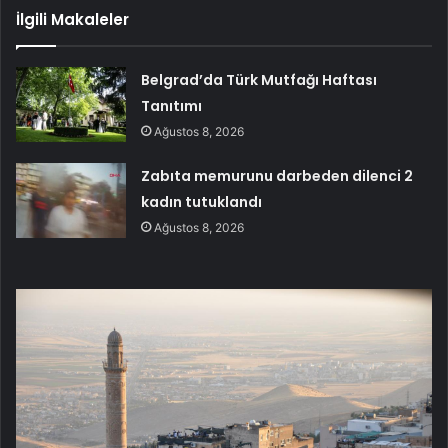
İlgili Makaleler
Belgrad’da Türk Mutfağı Haftası
Tanıtımı
Ağustos 8, 2026
Zabıta memurunu darbeden dilenci 2
kadın tutuklandı
Ağustos 8, 2026