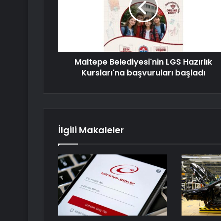
Maltepe Belediyesi'nin LGS Hazırlık
Kursları'na başvuruları başladı
İlgili Makaleler