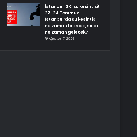
İstanbul İSKİ su kesintisi!
23-24 Temmuz
İstanbul’da su kesintisi
ne zaman bitecek, sular
ne zaman gelecek?
Ağustos 7, 2026