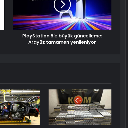
PlayStation 5'e büyük güncelleme:
Arayüz tamamen yenileniyor