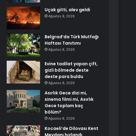
Uçak gitti, alev geldi
Ağustos 8, 2026
Belgrad’da Türk Mutfağı
Haftası Tanıtımı
Ağustos 8, 2026
Evine tadilat yapan çift,
gizli bölmede deste
deste para buldu
Ağustos 8, 2026
Asırlık Gece dizi mi,
sinema filmi mi, Asırlık
Gece toplam kaç
bölüm?
Ağustos 8, 2026
Kocaeli’de Dilovası Kent
Meydanı hızlandı