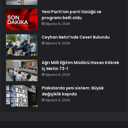
Yeni Parti’nin parti tüzüğü ve
programı belli oldu
Ağustos 6, 2026
Ceyhan Nehri’nde Ceset Bulundu
Ağustos 6, 2026
Ağrı Milli Eğitim Müdürü Hasan Kökrek
İç Metin 73-1
Ağustos 6, 2026
Plakalarda yeni sistem: Büyük
değişiklik kapıda
Ağustos 6, 2026