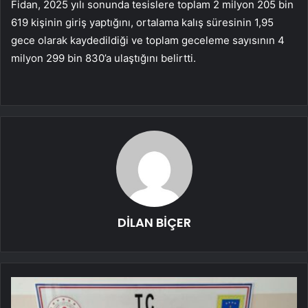
Fidan, 2025 yılı sonunda tesislere toplam 2 milyon 205 bin
619 kişinin giriş yaptığını, ortalama kalış süresinin 1,95
gece olarak kaydedildiği ve toplam geceleme sayısının 4
milyon 299 bin 830’a ulaştığını belirtti.
DİLAN BİÇER