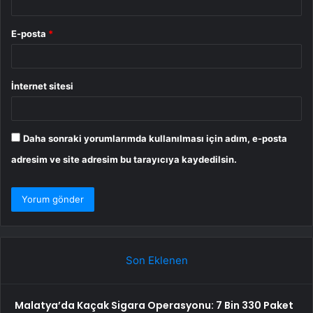
E-posta
*
İnternet sitesi
Daha sonraki yorumlarımda kullanılması için adım, e-posta
adresim ve site adresim bu tarayıcıya kaydedilsin.
Son Eklenen
Malatya’da Kaçak Sigara Operasyonu: 7 Bin 330 Paket