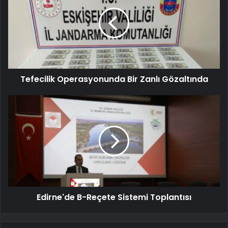
Tefecilik Operasyonunda Bir Zanlı Gözaltında
Edirne'de B-Reçete Sistemi Toplantısı