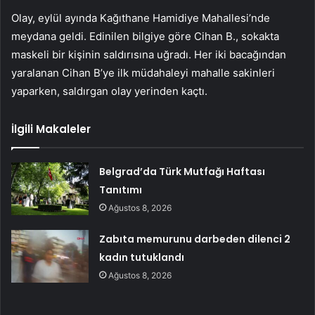
Olay, eylül ayında Kağıthane Hamidiye Mahallesi’nde
meydana geldi. Edinilen bilgiye göre Cihan B., sokakta
maskeli bir kişinin saldırısına uğradı. Her iki bacağından
yaralanan Cihan B’ye ilk müdahaleyi mahalle sakinleri
yaparken, saldırgan olay yerinden kaçtı.
İlgili Makaleler
Belgrad’da Türk Mutfağı Haftası
Tanıtımı
Ağustos 8, 2026
Zabıta memurunu darbeden dilenci 2
kadın tutuklandı
Ağustos 8, 2026