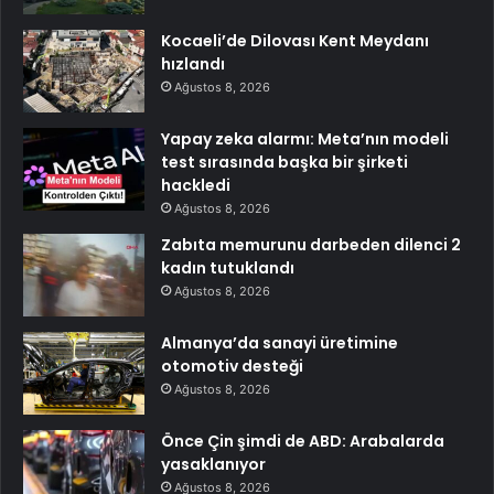
Kocaeli’de Dilovası Kent Meydanı
hızlandı
Ağustos 8, 2026
Yapay zeka alarmı: Meta’nın modeli
test sırasında başka bir şirketi
hackledi
Ağustos 8, 2026
Zabıta memurunu darbeden dilenci 2
kadın tutuklandı
Ağustos 8, 2026
Almanya’da sanayi üretimine
otomotiv desteği
Ağustos 8, 2026
Önce Çin şimdi de ABD: Arabalarda
yasaklanıyor
Ağustos 8, 2026