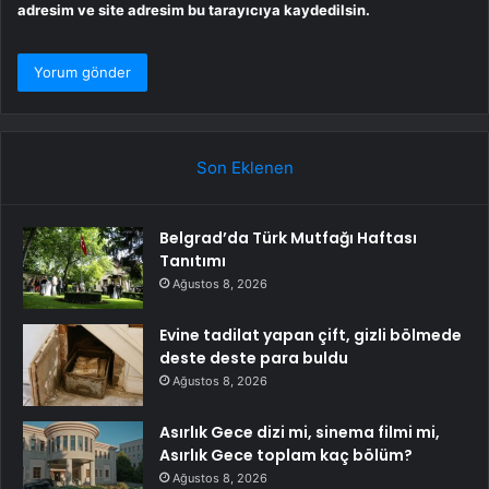
adresim ve site adresim bu tarayıcıya kaydedilsin.
Son Eklenen
Belgrad’da Türk Mutfağı Haftası
Tanıtımı
Ağustos 8, 2026
Evine tadilat yapan çift, gizli bölmede
deste deste para buldu
Ağustos 8, 2026
Asırlık Gece dizi mi, sinema filmi mi,
Asırlık Gece toplam kaç bölüm?
Ağustos 8, 2026