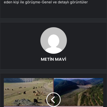
eden kişi ile görüşme-Genel ve detaylı görüntüler
METİN MAVİ