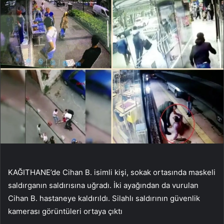
KAĞITHANE’de Cihan B. isimli kişi, sokak ortasında maskeli
saldırganın saldırısına uğradı. İki ayağından da vurulan
Cihan B. hastaneye kaldırıldı. Silahlı saldırının güvenlik
kamerası görüntüleri ortaya çıktı