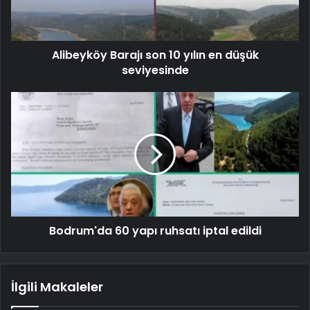
Alibeyköy Barajı son 10 yılın en düşük
seviyesinde
Bodrum'da 60 yapı ruhsatı iptal edildi
İlgili Makaleler