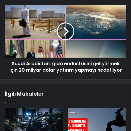
Suudi Arabistan, gıda endüstrisini geliştirmek
için 20 milyar dolar yatırım yapmayı hedefliyor
İlgili Makaleler