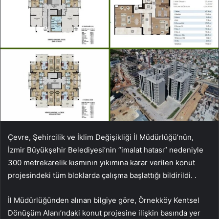
Çevre, Şehircilik ve İklim Değişikliği İl Müdürlüğü’nün,
İzmir Büyükşehir Belediyesi’nin “imalat hatası” nedeniyle
300 metrekarelik kısmının yıkımına karar verilen konut
projesindeki tüm bloklarda çalışma başlattığı bildirildi. .
İl Müdürlüğünden alınan bilgiye göre, Örnekköy Kentsel
Dönüşüm Alanı’ndaki konut projesine ilişkin basında yer