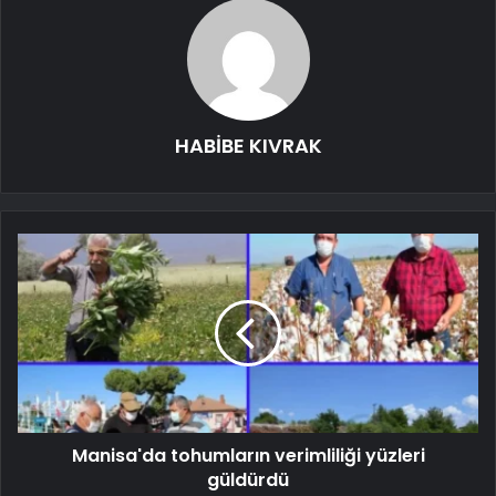
HABİBE KIVRAK
Manisa'da tohumların verimliliği yüzleri
güldürdü