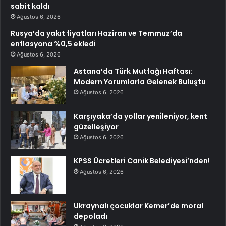
sabit kaldı
Ağustos 6, 2026
Rusya’da yakıt fiyatları Haziran ve Temmuz’da
enflasyona %0,5 ekledi
Ağustos 6, 2026
Astana’da Türk Mutfağı Haftası:
Modern Yorumlarla Gelenek Buluştu
Ağustos 6, 2026
Karşıyaka’da yollar yenileniyor, kent
güzelleşiyor
Ağustos 6, 2026
KPSS Ücretleri Canik Belediyesi’nden!
Ağustos 6, 2026
Ukraynalı çocuklar Kemer’de moral
depoladı