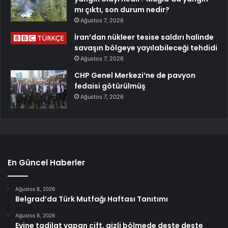
mı çıktı, son durum nedir?
Ağustos 7, 2026
İran’dan nükleer tesise saldırı halinde
savaşın bölgeye yayılabileceği tehdidi
Ağustos 7, 2026
CHP Genel Merkezi’ne de pavyon
fedaisi götürülmüş
Ağustos 7, 2026
En Güncel Haberler
Ağustos 8, 2026
Belgrad’da Türk Mutfağı Haftası Tanıtımı
Ağustos 8, 2026
Evine tadilat yapan çift, gizli bölmede deste deste