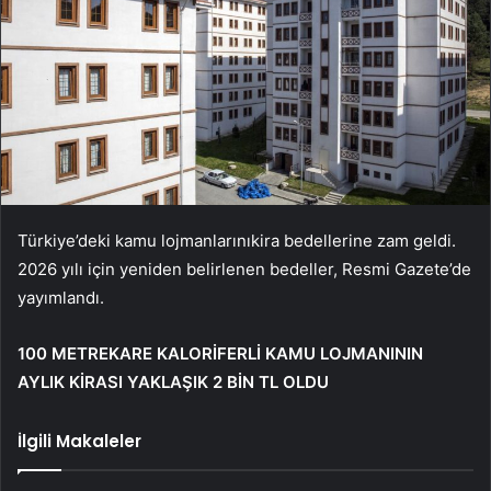
Türkiye’deki kamu lojmanlarınıkira bedellerine zam geldi.
2026 yılı için yeniden belirlenen bedeller, Resmi Gazete’de
yayımlandı.
100 METREKARE KALORİFERLİ KAMU LOJMANININ
AYLIK KİRASI YAKLAŞIK 2 BİN TL OLDU
İlgili Makaleler