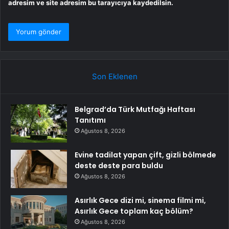
adresim ve site adresim bu tarayıcıya kaydedilsin.
Son Eklenen
Belgrad’da Türk Mutfağı Haftası
Tanıtımı
Ağustos 8, 2026
Evine tadilat yapan çift, gizli bölmede
deste deste para buldu
Ağustos 8, 2026
Asırlık Gece dizi mi, sinema filmi mi,
Asırlık Gece toplam kaç bölüm?
Ağustos 8, 2026