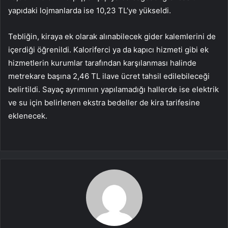
yapıdaki lojmanlarda ise 10,23 TL’ye yükseldi.
Tebliğin, kiraya ek olarak alınabilecek gider kalemlerini de
içerdiği öğrenildi. Kaloriferci ya da kapıcı hizmeti gibi ek
hizmetlerin kurumlar tarafından karşılanması halinde
metrekare başına 2,46 TL ilave ücret tahsil edilebileceği
belirtildi. Sayaç ayrımının yapılamadığı hallerde ise elektrik
ve su için belirlenen ekstra bedeller de kira tarifesine
eklenecek.