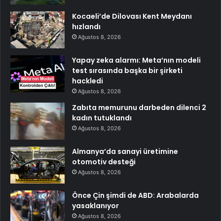
Kocaeli’de Dilovası Kent Meydanı
hızlandı
Ağustos 8, 2026
Yapay zeka alarmı: Meta’nın modeli
test sırasında başka bir şirketi
hackledi
Ağustos 8, 2026
Zabıta memurunu darbeden dilenci 2
kadın tutuklandı
Ağustos 8, 2026
Almanya’da sanayi üretimine
otomotiv desteği
Ağustos 8, 2026
Önce Çin şimdi de ABD: Arabalarda
yasaklanıyor
Ağustos 8, 2026