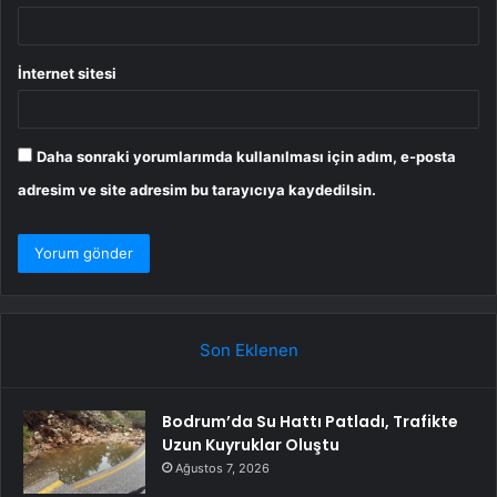
İnternet sitesi
Daha sonraki yorumlarımda kullanılması için adım, e-posta
adresim ve site adresim bu tarayıcıya kaydedilsin.
Son Eklenen
Bodrum’da Su Hattı Patladı, Trafikte
Uzun Kuyruklar Oluştu
Ağustos 7, 2026