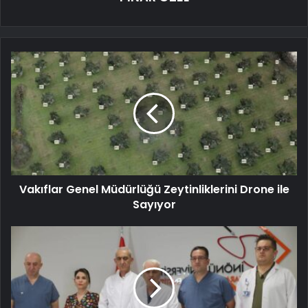
Vakıflar Genel Müdürlüğü Zeytinliklerini Drone ile
Sayıyor