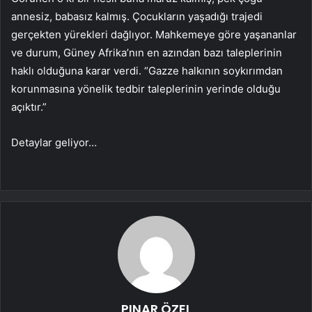
annesiz, babasız kalmış. Çocukların yaşadığı trajedi
gerçekten yürekleri dağlıyor. Mahkemeye göre yaşananlar
ve durum, Güney Afrika’nın en azından bazı taleplerinin
haklı olduğuna karar verdi. “Gazze halkının soykırımdan
korunmasına yönelik tedbir taleplerinin yerinde olduğu
açıktır.”
Detaylar geliyor…
PINAR ÖZEL