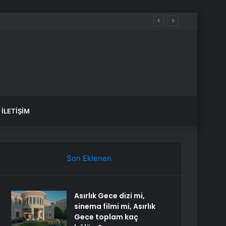
İLETIŞIM
Son Eklenen
Asırlık Gece dizi mi,
sinema filmi mi, Asırlık
Gece toplam kaç