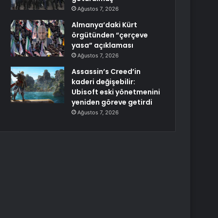
Ağustos 7, 2026
Almanya’daki Kürt
örgütünden “çerçeve
yasa” açıklaması
Ağustos 7, 2026
Assassin’s Creed’in
kaderi değişebilir:
Ubisoft eski yönetmenini
yeniden göreve getirdi
Ağustos 7, 2026