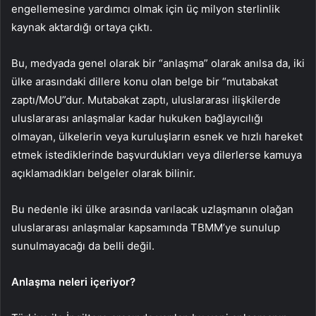
engellemesine yardımcı olmak için üç milyon sterlinlik
kaynak aktardığı ortaya çıktı.
Bu, medyada genel olarak bir “anlaşma” olarak anılsa da, iki
ülke arasındaki dillere konu olan belge bir “mutabakat
zaptı/MoU”dur. Mutabakat zaptı, uluslararası ilişkilerde
uluslararası anlaşmalar kadar hukuken bağlayıcılığı
olmayan, ülkelerin veya kuruluşların esnek ve hızlı hareket
etmek istediklerinde başvurdukları veya dilerlerse kamuya
açıklamadıkları belgeler olarak bilinir.
Bu nedenle iki ülke arasında varılacak uzlaşmanın olağan
uluslararası anlaşmalar kapsamında TBMM’ye sunulup
sunulmayacağı da belli değil.
Anlaşma neleri içeriyor?