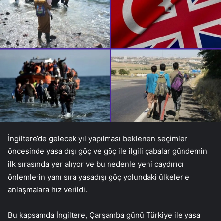
İngiltere’de gelecek yıl yapılması beklenen seçimler
öncesinde yasa dışı göç ve göç ile ilgili çabalar gündemin
ilk sırasında yer alıyor ve bu nedenle yeni caydırıcı
önlemlerin yanı sıra yasadışı göç yolundaki ülkelerle
anlaşmalara hız verildi.
Bu kapsamda İngiltere, Çarşamba günü Türkiye ile yasa