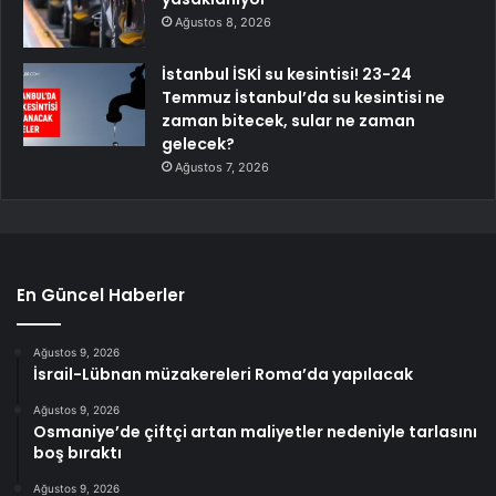
Ağustos 8, 2026
İstanbul İSKİ su kesintisi! 23-24
Temmuz İstanbul’da su kesintisi ne
zaman bitecek, sular ne zaman
gelecek?
Ağustos 7, 2026
En Güncel Haberler
Ağustos 9, 2026
İsrail-Lübnan müzakereleri Roma’da yapılacak
Ağustos 9, 2026
Osmaniye’de çiftçi artan maliyetler nedeniyle tarlasını
boş bıraktı
Ağustos 9, 2026