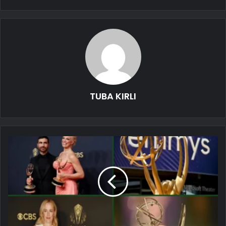
TUBA KIRLI