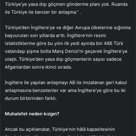
Türkiye’ye yasa dışı göçmen gönderme planı yok. Ruanda
ile Türkiye ile benzer bir anlaşma.” .
Türkiye’den İngiltere’ye ve diğer Avrupa ülkelerine sığınma
başvuruları son yıllarda arttı. İngiltere’nin resmi
istatistiklerine göre bu yılın ilk yedi ayında bin 486 Türk
vatandaşı şişme botla Manş Denizi’ni geçerek İngiltere’ye
ulaştı. Türkiye’den yasa dışı göçmenlerin sayısı sadece
Afganlardan sonra ikinci sırada.
İngiltere ile yapılan anlaşmayı AB ile imzalanan geri kabul
anlaşmasına benzetenler var ama İngiltere’ye göre bu iki
durum birbirinden farklı.
Muhalefet neden kızgın?
Ancak bu açıklamalar, Türkiye’nin hâlâ kapasitesinin