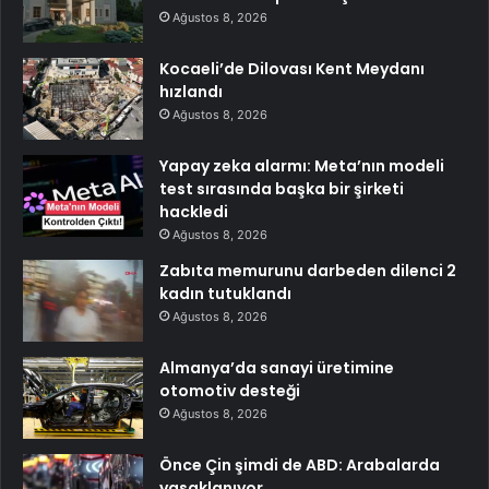
Ağustos 8, 2026
Kocaeli’de Dilovası Kent Meydanı
hızlandı
Ağustos 8, 2026
Yapay zeka alarmı: Meta’nın modeli
test sırasında başka bir şirketi
hackledi
Ağustos 8, 2026
Zabıta memurunu darbeden dilenci 2
kadın tutuklandı
Ağustos 8, 2026
Almanya’da sanayi üretimine
otomotiv desteği
Ağustos 8, 2026
Önce Çin şimdi de ABD: Arabalarda
yasaklanıyor