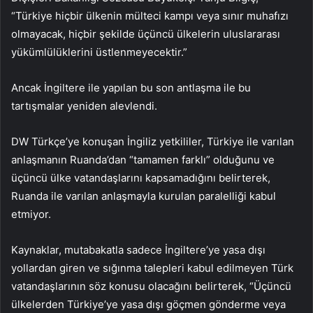
“Türkiye hiçbir ülkenin mülteci kampı veya sınır muhafızı
olmayacak, hiçbir şekilde üçüncü ülkelerin uluslararası
yükümlülüklerini üstlenmeyecektir.”
Ancak İngiltere ile yapılan bu son antlaşma ile bu
tartışmalar yeniden alevlendi.
DW Türkçe’ye konuşan İngiliz yetkililer, Türkiye ile varılan
anlaşmanın Ruanda’dan “tamamen farklı” olduğunu ve
üçüncü ülke vatandaşlarını kapsamadığını belirterek,
Ruanda ile varılan anlaşmayla kurulan paralelliği kabul
etmiyor.
Kaynaklar, mutabakatla sadece İngiltere’ye yasa dışı
yollardan giren ve sığınma talepleri kabul edilmeyen Türk
vatandaşlarının söz konusu olacağını belirterek, “Üçüncü
ülkelerden Türkiye’ye yasa dışı göçmen gönderme veya