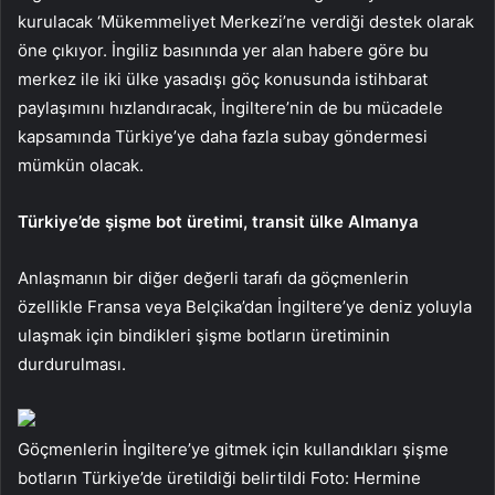
kurulacak ‘Mükemmeliyet Merkezi’ne verdiği destek olarak
öne çıkıyor. İngiliz basınında yer alan habere göre bu
merkez ile iki ülke yasadışı göç konusunda istihbarat
paylaşımını hızlandıracak, İngiltere’nin de bu mücadele
kapsamında Türkiye’ye daha fazla subay göndermesi
mümkün olacak.
Türkiye’de şişme bot üretimi, transit ülke Almanya
Anlaşmanın bir diğer değerli tarafı da göçmenlerin
özellikle Fransa veya Belçika’dan İngiltere’ye deniz yoluyla
ulaşmak için bindikleri şişme botların üretiminin
durdurulması.
Göçmenlerin İngiltere’ye gitmek için kullandıkları şişme
botların Türkiye’de üretildiği belirtildi Foto: Hermine