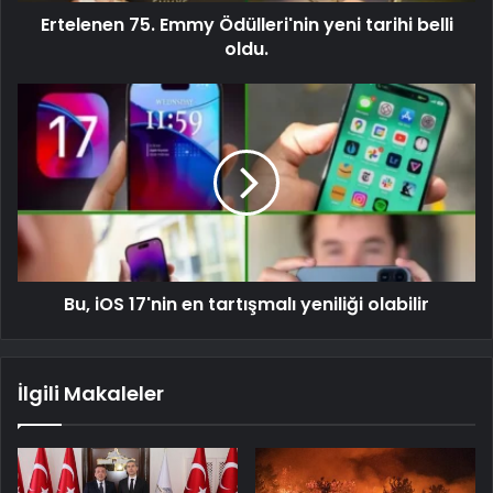
Ertelenen 75. Emmy Ödülleri'nin yeni tarihi belli
oldu.
Bu, iOS 17'nin en tartışmalı yeniliği olabilir
İlgili Makaleler