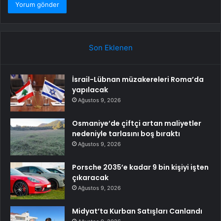
Son Eklenen
İsrail-Lübnan müzakereleri Roma’da
yapılacak
Ağustos 9, 2026
Osmaniye’de çiftçi artan maliyetler
nedeniyle tarlasını boş bıraktı
Ağustos 9, 2026
Porsche 2035’e kadar 9 bin kişiyi işten
çıkaracak
Ağustos 9, 2026
Midyat’ta Kurban Satışları Canlandı