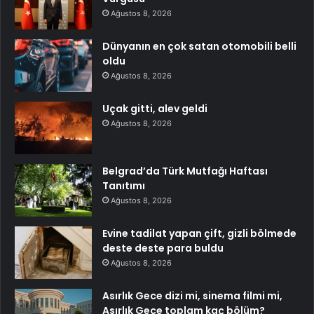
Ağustos 8, 2026
Dünyanın en çok satan otomobili belli
oldu
Ağustos 8, 2026
Uçak gitti, alev geldi
Ağustos 8, 2026
Belgrad’da Türk Mutfağı Haftası
Tanıtımı
Ağustos 8, 2026
Evine tadilat yapan çift, gizli bölmede
deste deste para buldu
Ağustos 8, 2026
Asırlık Gece dizi mi, sinema filmi mi,
Asırlık Gece toplam kaç bölüm?