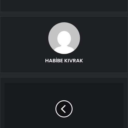
HABİBE KIVRAK