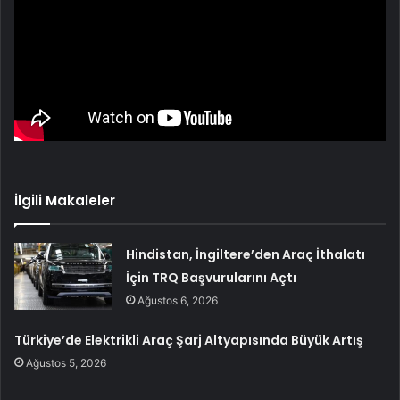
İlgili Makaleler
Hindistan, İngiltere’den Araç İthalatı
İçin TRQ Başvurularını Açtı
Ağustos 6, 2026
Türkiye’de Elektrikli Araç Şarj Altyapısında Büyük Artış
Ağustos 5, 2026