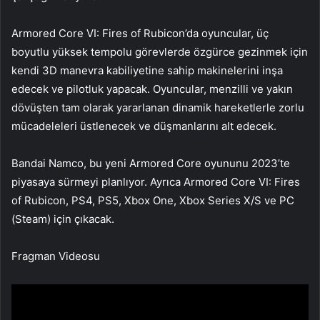
Armored Core VI: Fires of Rubicon’da oyuncular, üç
boyutlu yüksek tempolu görevlerde özgürce gezinmek için
kendi 3D manevra kabiliyetine sahip makinelerini inşa
edecek ve pilotluk yapacak. Oyuncular, menzilli ve yakın
dövüşten tam olarak yararlanan dinamik hareketlerle zorlu
mücadeleleri üstlenecek ve düşmanlarını alt edecek.
Bandai Namco, bu yeni Armored Core oyununu 2023’te
piyasaya sürmeyi planlıyor. Ayrıca Armored Core VI: Fires
of Rubicon, PS4, PS5, Xbox One, Xbox Series X/S ve PC
(Steam) için çıkacak.
Fragman Videosu