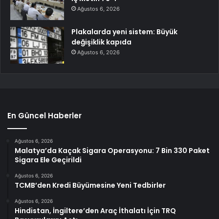
Ağustos 6, 2026
Plakalarda yeni sistem: Büyük
değişiklik kapıda
Ağustos 6, 2026
En Güncel Haberler
Ağustos 6, 2026
Malatya’da Kaçak Sigara Operasyonu: 7 Bin 330 Paket
Sigara Ele Geçirildi
Ağustos 6, 2026
TCMB’den Kredi Büyümesine Yeni Tedbirler
Ağustos 6, 2026
Hindistan, İngiltere’den Araç İthalatı İçin TRQ