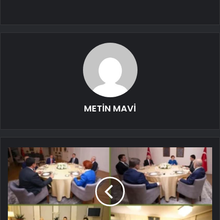
METİN MAVİ