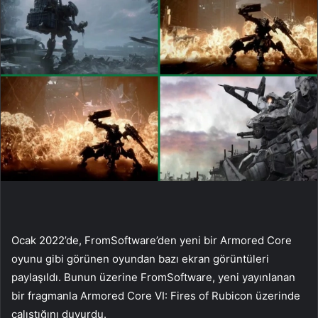
Ocak 2022’de, FromSoftware’den yeni bir Armored Core
oyunu gibi görünen oyundan bazı ekran görüntüleri
paylaşıldı. Bunun üzerine FromSoftware, yeni yayınlanan
bir fragmanla Armored Core VI: Fires of Rubicon üzerinde
çalıştığını duyurdu.