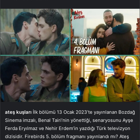
ateş kuşları
İlk bölümü 13 Ocak 2023’te yayınlanan Bozdağ
Sinema imzalı, Benal Tairi’nin yönettiği, senaryosunu Ayşe
Ferda Eryılmaz ve Nehir Erdem’in yazdığı Türk televizyon
dizisidir. Firebirds 5. bölüm fragmanı yayınlandı mı? Ateş