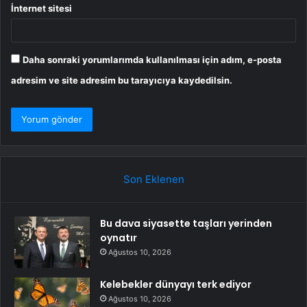
İnternet sitesi
Daha sonraki yorumlarımda kullanılması için adım, e-posta
adresim ve site adresim bu tarayıcıya kaydedilsin.
Son Eklenen
Bu dava siyasette taşları yerinden
oynatır
Ağustos 10, 2026
Kelebekler dünyayı terk ediyor
Ağustos 10, 2026