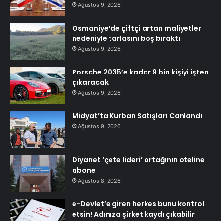
Ağustos 9, 2026
Osmaniye’de çiftçi artan maliyetler
nedeniyle tarlasını boş bıraktı
Ağustos 9, 2026
Porsche 2035’e kadar 9 bin kişiyi işten
çıkaracak
Ağustos 9, 2026
Midyat’ta Kurban Satışları Canlandı
Ağustos 9, 2026
Diyanet ‘çete lideri’ ortağının oteline
abone
Ağustos 8, 2026
e-Devlet’e giren herkes bunu kontrol
etsin! Adınıza şirket kaydı çıkabilir