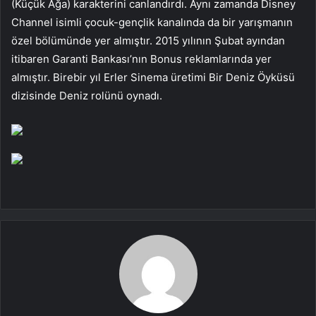
(Küçük Ağa) karakterini canlandırdı. Aynı zamanda Disney
Channel isimli çocuk-gençlik kanalında da bir yarışmanın
özel bölümünde yer almıştır. 2015 yılının Şubat ayından
itibaren Garanti Bankası’nın Bonus reklamlarında yer
almıştır. Birebir yıl Erler Sinema üretimi Bir Deniz Öyküsü
dizisinde Deniz rolünü oynadı.