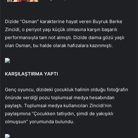
Dizide “Osman” karakterine hayat veren Buyruk Berke
Zincidi, o periyot yaşı küçük olmasına karşın başarılı
performansıyla tam not almıştı. Dizide daima gözü yaşlı
olan Osman, bu halde olarak hafızalara kazınmıştı.
KARŞILAŞTIRMA YAPTI
Genç oyuncu, dizideki çocukluk halinin olduğu fotoğrafın
önünde verdiği pozu toplumsal medya hesabından
paylaştı. Toplumsal medya kullanıcıları Zincidi’nin
paylaşımına “Çocukken tatlıydın, şimdi de yakışıklı
olmuşsun” yorumunda bulundu.