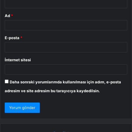
Ad
*
E-posta
*
İnternet sitesi
Daha sonraki yorumlarımda kullanılması için adım, e-posta
adresim ve site adresim bu tarayıcıya kaydedilsin.