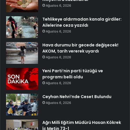
Ağustos 6, 2026
Tehlikeye aldırmadan kanala girdiler:
Ailelerine ceza yazıldı
Ağustos 6, 2026
Hava durumu bir gecede değişecek!
AKOM, tarih vererek uyardı
Ağustos 6, 2026
Yeni Parti’nin parti tüzüğü ve
programı belli oldu
Ağustos 6, 2026
Ceyhan Nehri’nde Ceset Bulundu
Ağustos 6, 2026
Ağrı Milli Eğitim Müdürü Hasan Kökrek
İç Metin 73-1