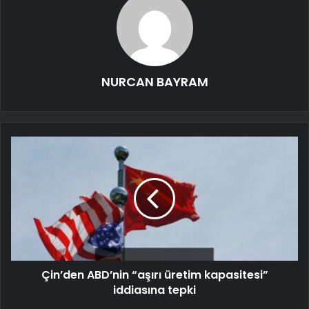
NURCAN BAYRAM
Çin’den ABD’nin “aşırı üretim kapasitesi”
iddiasına tepki