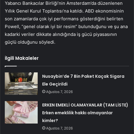
Yabancı Bankacılar Birliği’nin Amsterdam’da düzenlenen
Yıllık Genel Kurul Toplantısı’na katıldı. ABD ekonomisinin
son zamanlarda çok iyi performans gösterdiğini belirten
Powell, “genel olarak iyi bir resim” bulunduğunu ve şu ana
kadarki veriler dikkate alındığında iş gücü piyasasının
güçlü olduğunu söyledi.
İlgili Makaleler
Nusaybin’de 7 Bin Paket Kaçak Sigara
Ele Geçirildi
Ağustos 7, 2026
ERKEN EMEKLİ OLAMAYANLAR (TAM LİSTE)
Erken emeklilik hakkı olmayanlar
kimler?
Ağustos 7, 2026