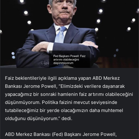
Faiz beklentileriyle ilgili açıklama yapan ABD Merkez
Bankası Jerome Powell, “Elimizdeki verilere dayanarak
yapacağımız bir sonraki hamlenin faiz artırımı olabileceğini
düşünmüyorum. Politika faizini mevcut seviyesinde
tutabileceğimiz bir yerde olacağımızın daha muhtemel
olduğunu düşünüyorum.” dedi.
ABD Merkez Bankası (Fed) Başkanı Jerome Powell,