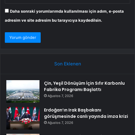
Daha sonraki yorumlarımda kullanılması için adım, e-posta
adresim ve site adresim bu tarayıcıya kaydedilsin.
Son Eklenen
Çin, Yeşil Dönüşüm İçin Sıfır Karbonlu
Fabrika Programı Başlattı
Ağustos 7, 2026
Erdoğan’ın Irak Başbakanı
görüşmesinde canlı yayında imza krizi
Ağustos 7, 2026