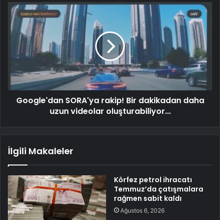
Google'dan SORA'ya rakip! Bir dakikadan daha
uzun videolar oluşturabiliyor...
İlgili Makaleler
Körfez petrol ihracatı
Temmuz’da çatışmalara
rağmen sabit kaldı
Ağustos 6, 2026