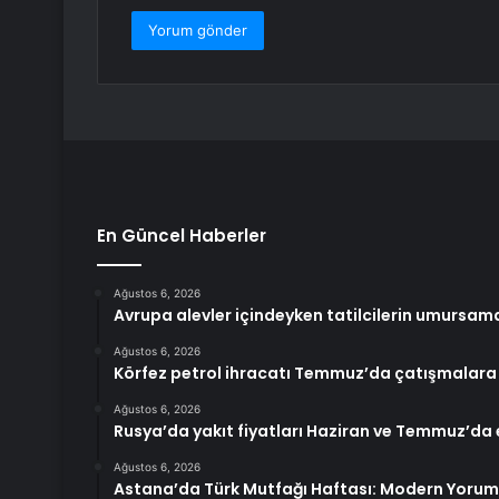
En Güncel Haberler
Ağustos 6, 2026
Avrupa alevler içindeyken tatilcilerin umursamaz
Ağustos 6, 2026
Körfez petrol ihracatı Temmuz’da çatışmalara
Ağustos 6, 2026
Rusya’da yakıt fiyatları Haziran ve Temmuz’da
Ağustos 6, 2026
Astana’da Türk Mutfağı Haftası: Modern Yorum