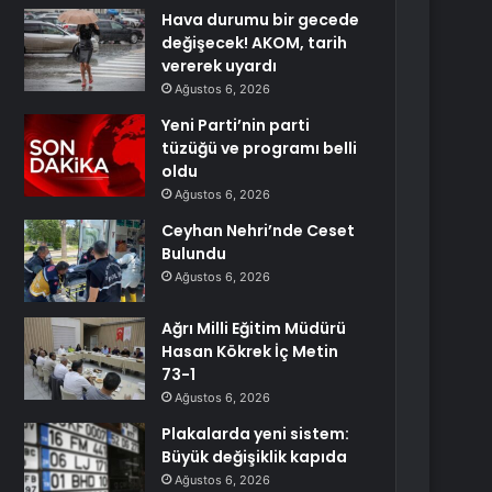
Hava durumu bir gecede
değişecek! AKOM, tarih
vererek uyardı
Ağustos 6, 2026
Yeni Parti’nin parti
tüzüğü ve programı belli
oldu
Ağustos 6, 2026
Ceyhan Nehri’nde Ceset
Bulundu
Ağustos 6, 2026
Ağrı Milli Eğitim Müdürü
Hasan Kökrek İç Metin
73-1
Ağustos 6, 2026
Plakalarda yeni sistem:
Büyük değişiklik kapıda
Ağustos 6, 2026