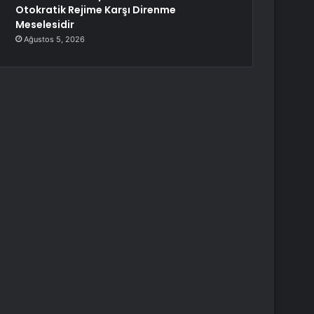
Otokratik Rejime Karşı Direnme
Meselesidir
Ağustos 5, 2026