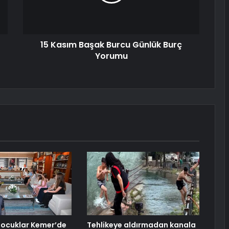
15 Kasım Başak Burcu Günlük Burç
Yorumu
çocuklar Kemer’de
Tehlikeye aldırmadan kanala