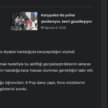
Karşıyaka’da yollar
yenileniyor, kent güzelleşiyor
Ağustos 6, 2026
 diyabet hastalığıyla karşılaşıldığını söyledi.
mak hedefiyle bu aktifliği gerçekleştirdiklerini aktaran
in hastalığa karşı hassas olunması gerektiğini tabir etti.
 öğrencileri, K-Pop dansı yaptı, Kore müziklerini
 gösterisi sundu.