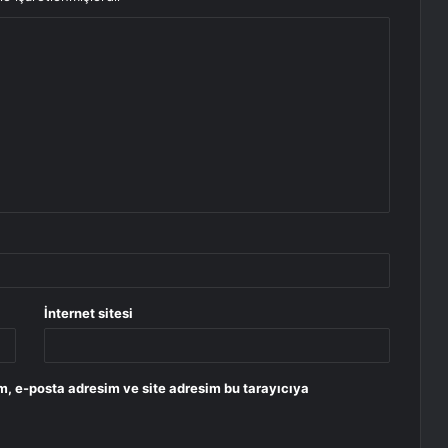
İnternet sitesi
m, e-posta adresim ve site adresim bu tarayıcıya