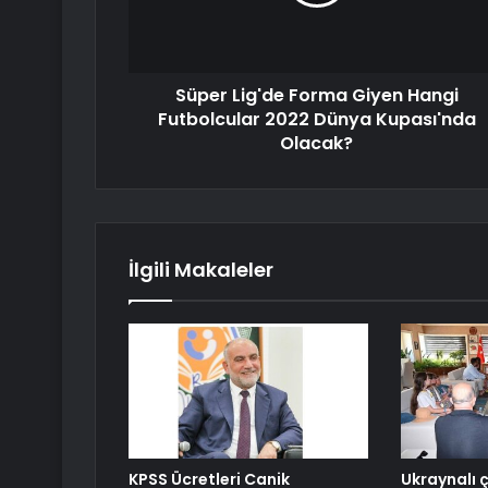
Süper Lig'de Forma Giyen Hangi
Futbolcular 2022 Dünya Kupası'nda
Olacak?
İlgili Makaleler
KPSS Ücretleri Canik
Ukraynalı 