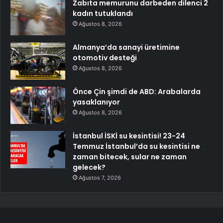
Zabıta memurunu darbeden dilenci 2
kadın tutuklandı
Ağustos 8, 2026
Almanya’da sanayi üretimine
otomotiv desteği
Ağustos 8, 2026
Önce Çin şimdi de ABD: Arabalarda
yasaklanıyor
Ağustos 8, 2026
İstanbul İSKİ su kesintisi! 23-24
Temmuz İstanbul’da su kesintisi ne
zaman bitecek, sular ne zaman
gelecek?
Ağustos 7, 2026