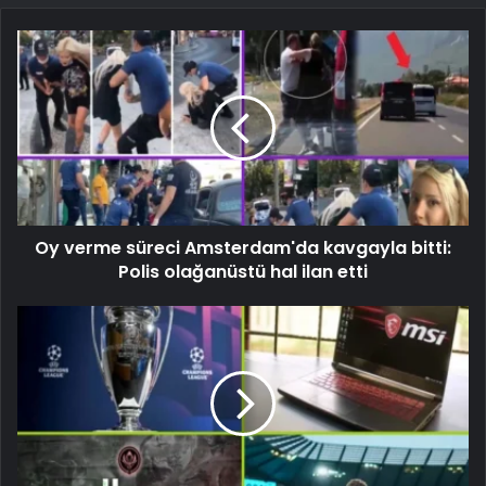
Oy verme süreci Amsterdam'da kavgayla bitti:
Polis olağanüstü hal ilan etti