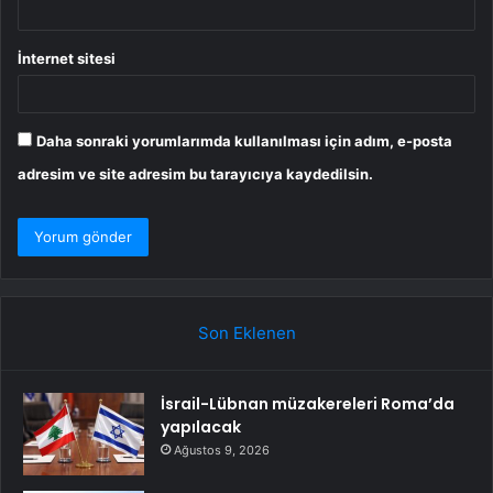
İnternet sitesi
Daha sonraki yorumlarımda kullanılması için adım, e-posta
adresim ve site adresim bu tarayıcıya kaydedilsin.
Son Eklenen
İsrail-Lübnan müzakereleri Roma’da
yapılacak
Ağustos 9, 2026