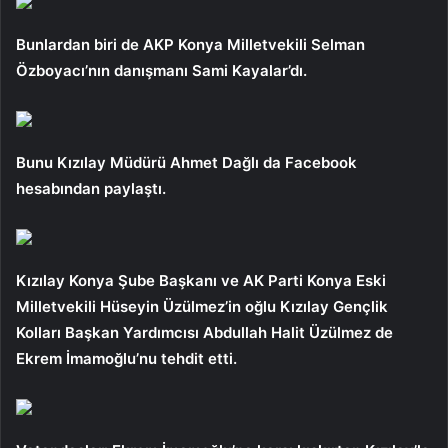
Bunlardan biri de AKP Konya Milletvekili Selman
Özboyacı’nın danışmanı Sami Kayalar’dı.
Bunu Kızılay Müdürü Ahmet Dağlı da Facebook
hesabından paylaştı.
Kızılay Konya Şube Başkanı ve AK Parti Konya Eski
Milletvekili Hüseyin Üzülmez’in oğlu Kızılay Gençlik
Kolları Başkan Yardımcısı Abdullah Halit Üzülmez de
Ekrem İmamoğlu’nu tehdit etti.