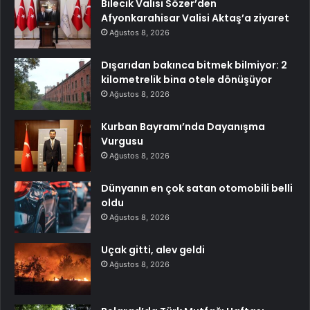
Bilecik Valisi Sözer’den
Afyonkarahisar Valisi Aktaş’a ziyaret
Ağustos 8, 2026
Dışarıdan bakınca bitmek bilmiyor: 2
kilometrelik bina otele dönüşüyor
Ağustos 8, 2026
Kurban Bayramı’nda Dayanışma
Vurgusu
Ağustos 8, 2026
Dünyanın en çok satan otomobili belli
oldu
Ağustos 8, 2026
Uçak gitti, alev geldi
Ağustos 8, 2026