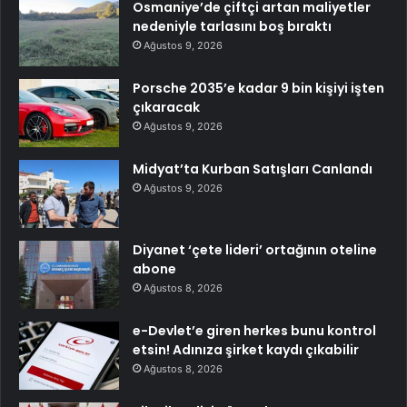
Osmaniye’de çiftçi artan maliyetler
nedeniyle tarlasını boş bıraktı
Ağustos 9, 2026
Porsche 2035’e kadar 9 bin kişiyi işten
çıkaracak
Ağustos 9, 2026
Midyat’ta Kurban Satışları Canlandı
Ağustos 9, 2026
Diyanet ‘çete lideri’ ortağının oteline
abone
Ağustos 8, 2026
e-Devlet’e giren herkes bunu kontrol
etsin! Adınıza şirket kaydı çıkabilir
Ağustos 8, 2026