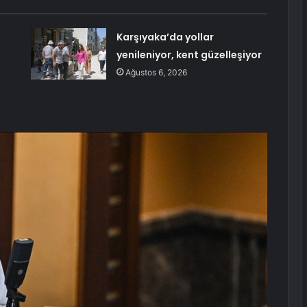
Karşıyaka’da yollar
yenileniyor, kent güzelleşiyor
Ağustos 6, 2026