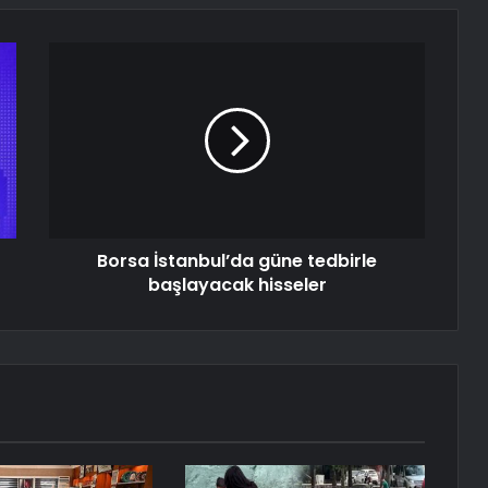
Borsa İstanbul’da güne tedbirle
başlayacak hisseler