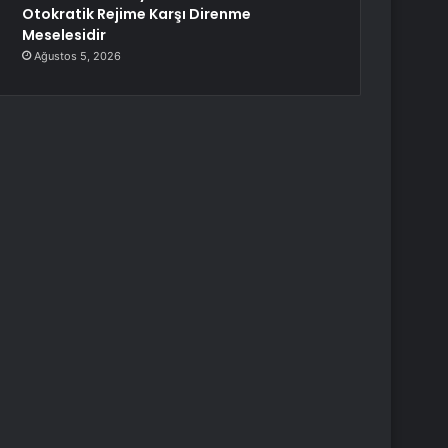
Otokratik Rejime Karşı Direnme
Meselesidir
Ağustos 5, 2026