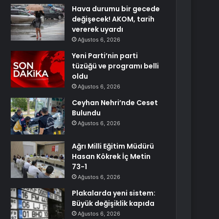
Hava durumu bir gecede
değişecek! AKOM, tarih
vererek uyardı
Ağustos 6, 2026
Yeni Parti’nin parti
tüzüğü ve programı belli
oldu
Ağustos 6, 2026
Ceyhan Nehri’nde Ceset
Bulundu
Ağustos 6, 2026
Ağrı Milli Eğitim Müdürü
Hasan Kökrek İç Metin
73-1
Ağustos 6, 2026
Plakalarda yeni sistem:
Büyük değişiklik kapıda
Ağustos 6, 2026