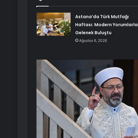
Astana’da Türk Mutfağı
Haftası: Modern Yorumlarla
Gelenek Buluştu
Ağustos 6, 2026