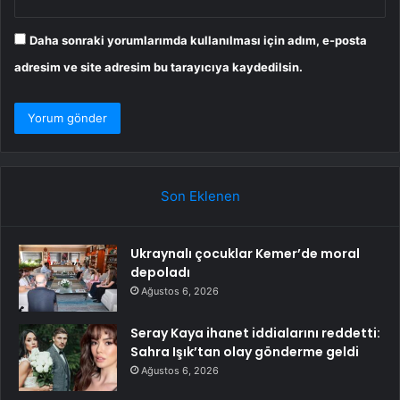
Daha sonraki yorumlarımda kullanılması için adım, e-posta
adresim ve site adresim bu tarayıcıya kaydedilsin.
Son Eklenen
Ukraynalı çocuklar Kemer’de moral
depoladı
Ağustos 6, 2026
Seray Kaya ihanet iddialarını reddetti:
Sahra Işık’tan olay gönderme geldi
Ağustos 6, 2026