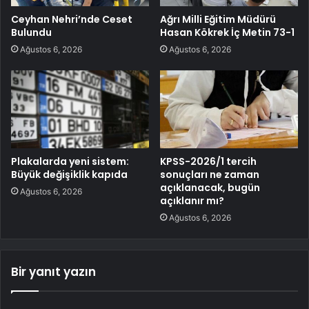
Ceyhan Nehri’nde Ceset
Ağrı Milli Eğitim Müdürü
Bulundu
Hasan Kökrek İç Metin 73-1
Ağustos 6, 2026
Ağustos 6, 2026
Plakalarda yeni sistem:
KPSS-2026/1 tercih
Büyük değişiklik kapıda
sonuçları ne zaman
açıklanacak, bugün
Ağustos 6, 2026
açıklanır mı?
Ağustos 6, 2026
Bir yanıt yazın