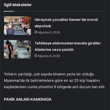
İlgili Makaleler
Ukraynalı çocuklar Kemer’de moral
depoladı
Ağustos 6, 2026
Tehlikeye aldırmadan kanala girdiler:
Ailelerine ceza yazıldı
Ağustos 6, 2026
Yolların yarıldığı, çok sayıda binanın yerle bir olduğu
Myanmar’da ilk belirlemelere göre en az 25 kişi hayatını
kaybederken cunta yönetimi 6 bölgede acil durum ilan etti.
PANİK ANLARI KAMERADA