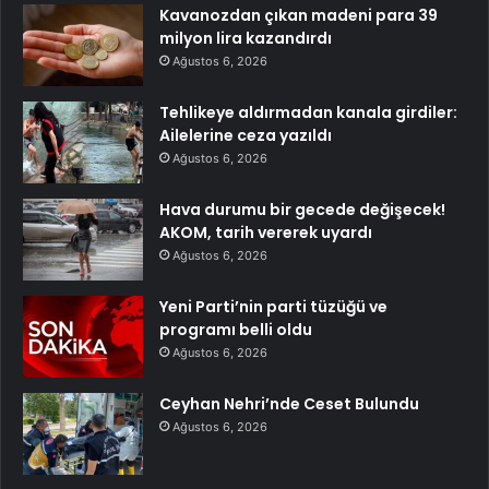
Kavanozdan çıkan madeni para 39
milyon lira kazandırdı
Ağustos 6, 2026
Tehlikeye aldırmadan kanala girdiler:
Ailelerine ceza yazıldı
Ağustos 6, 2026
Hava durumu bir gecede değişecek!
AKOM, tarih vererek uyardı
Ağustos 6, 2026
Yeni Parti’nin parti tüzüğü ve
programı belli oldu
Ağustos 6, 2026
Ceyhan Nehri’nde Ceset Bulundu
Ağustos 6, 2026