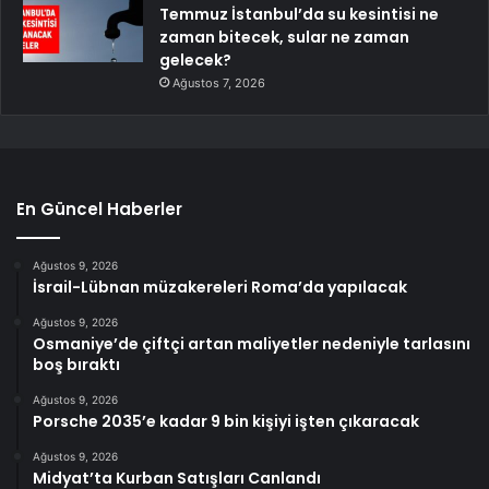
Temmuz İstanbul’da su kesintisi ne
zaman bitecek, sular ne zaman
gelecek?
Ağustos 7, 2026
En Güncel Haberler
Ağustos 9, 2026
İsrail-Lübnan müzakereleri Roma’da yapılacak
Ağustos 9, 2026
Osmaniye’de çiftçi artan maliyetler nedeniyle tarlasını
boş bıraktı
Ağustos 9, 2026
Porsche 2035’e kadar 9 bin kişiyi işten çıkaracak
Ağustos 9, 2026
Midyat’ta Kurban Satışları Canlandı