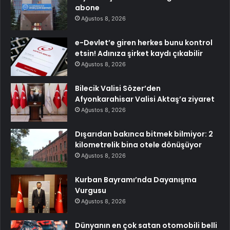
abone
Ağustos 8, 2026
e-Devlet’e giren herkes bunu kontrol
etsin! Adınıza şirket kaydı çıkabilir
Ağustos 8, 2026
Bilecik Valisi Sözer’den
Afyonkarahisar Valisi Aktaş’a ziyaret
Ağustos 8, 2026
Dışarıdan bakınca bitmek bilmiyor: 2
kilometrelik bina otele dönüşüyor
Ağustos 8, 2026
Kurban Bayramı’nda Dayanışma
Vurgusu
Ağustos 8, 2026
Dünyanın en çok satan otomobili belli