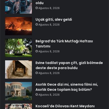
oldu
Ağustos 8, 2026
Uçak gitti, alev geldi
Ağustos 8, 2026
Belgrad’da Türk Mutfağı Haftası
Tanıtımı
Ağustos 8, 2026
Evine tadilat yapan çift, gizli bölmede
deste deste para buldu
Ağustos 8, 2026
Asırlık Gece dizi mi, sinema filmi mi,
Asırlık Gece toplam kaç bölüm?
Ağustos 8, 2026
Kocaeli’de Dilovası Kent Meydanı