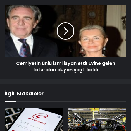
Cemiyetin ünlü ismi isyan etti! Evine gelen
faturaları duyan şaştı kaldı
İlgili Makaleler