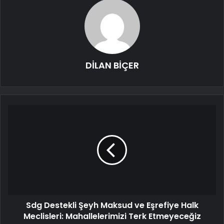
DİLAN BİÇER
Sdg Destekli Şeyh Maksud ve Eşrefiye Halk
Meclisleri: Mahallelerimizi Terk Etmeyeceğiz