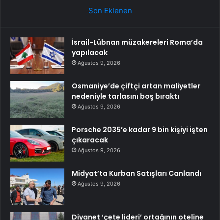
Son Eklenen
İsrail-Lübnan müzakereleri Roma’da
yapılacak
Ağustos 9, 2026
Osmaniye’de çiftçi artan maliyetler
nedeniyle tarlasını boş bıraktı
Ağustos 9, 2026
Porsche 2035’e kadar 9 bin kişiyi işten
çıkaracak
Ağustos 9, 2026
Midyat’ta Kurban Satışları Canlandı
Ağustos 9, 2026
Diyanet ‘çete lideri’ ortağının oteline