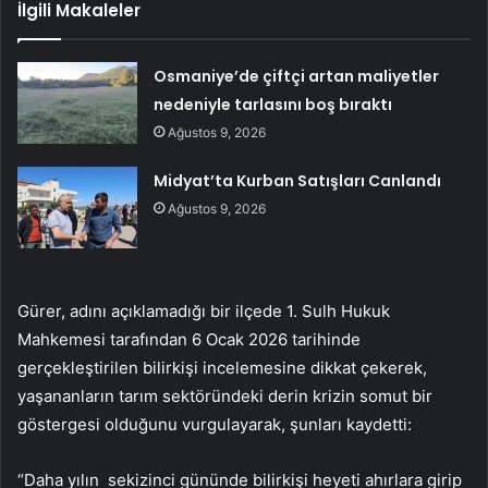
İlgili Makaleler
Osmaniye’de çiftçi artan maliyetler
nedeniyle tarlasını boş bıraktı
Ağustos 9, 2026
Midyat’ta Kurban Satışları Canlandı
Ağustos 9, 2026
Gürer, adını açıklamadığı bir ilçede 1. Sulh Hukuk
Mahkemesi tarafından 6 Ocak 2026 tarihinde
gerçekleştirilen bilirkişi incelemesine dikkat çekerek,
yaşananların tarım sektöründeki derin krizin somut bir
göstergesi olduğunu vurgulayarak, şunları kaydetti:
“Daha yılın sekizinci gününde bilirkişi heyeti ahırlara girip